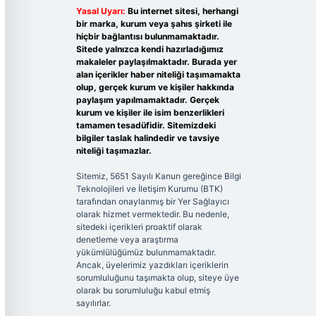
Yasal Uyarı:
Bu internet sitesi, herhangi
bir marka, kurum veya şahıs şirketi ile
hiçbir bağlantısı bulunmamaktadır.
Sitede yalnızca kendi hazırladığımız
makaleler paylaşılmaktadır. Burada yer
alan içerikler haber niteliği taşımamakta
olup, gerçek kurum ve kişiler hakkında
paylaşım yapılmamaktadır. Gerçek
kurum ve kişiler ile isim benzerlikleri
tamamen tesadüfidir. Sitemizdeki
bilgiler taslak halindedir ve tavsiye
niteliği taşımazlar.
Sitemiz, 5651 Sayılı Kanun gereğince Bilgi
Teknolojileri ve İletişim Kurumu (BTK)
tarafından onaylanmış bir Yer Sağlayıcı
olarak hizmet vermektedir. Bu nedenle,
sitedeki içerikleri proaktif olarak
denetleme veya araştırma
yükümlülüğümüz bulunmamaktadır.
Ancak, üyelerimiz yazdıkları içeriklerin
sorumluluğunu taşımakta olup, siteye üye
olarak bu sorumluluğu kabul etmiş
sayılırlar.