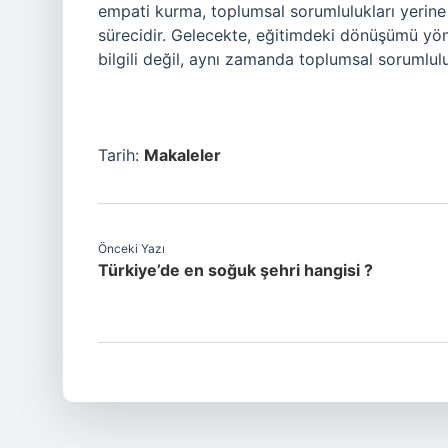
empati kurma, toplumsal sorumlulukları yerine
sürecidir. Gelecekte, eğitimdeki dönüşümü yön
bilgili değil, aynı zamanda toplumsal sorumlulu
Tarih:
Makaleler
Önceki Yazı
Türkiye’de en soğuk şehri hangisi ?