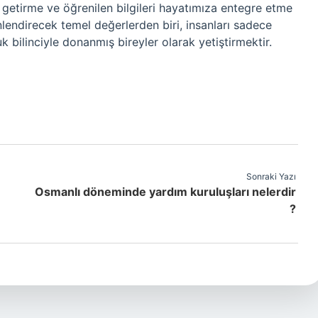
 getirme ve öğrenilen bilgileri hayatımıza entegre etme
lendirecek temel değerlerden biri, insanları sadece
k bilinciyle donanmış bireyler olarak yetiştirmektir.
Sonraki Yazı
Osmanlı döneminde yardım kuruluşları nelerdir
?