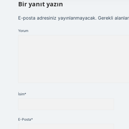
Bir yanıt yazın
E-posta adresiniz yayınlanmayacak.
Gerekli alanla
Yorum
İsim*
E-Posta*