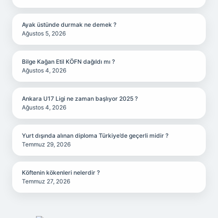
Ayak üstünde durmak ne demek ?
Ağustos 5, 2026
Bilge Kağan Etil KÖFN dağıldı mı ?
Ağustos 4, 2026
Ankara U17 Ligi ne zaman başlıyor 2025 ?
Ağustos 4, 2026
Yurt dışında alınan diploma Türkiye’de geçerli midir ?
Temmuz 29, 2026
Köftenin kökenleri nelerdir ?
Temmuz 27, 2026