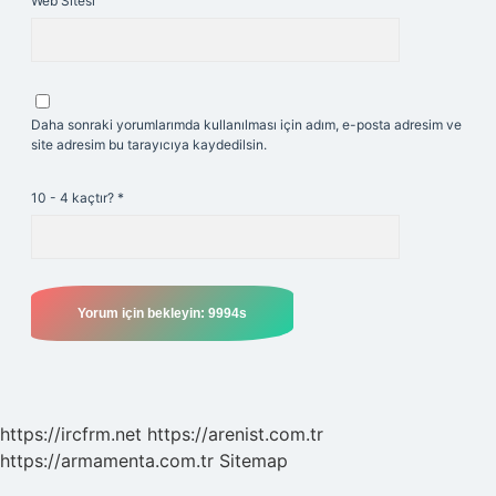
Web Sitesi
Daha sonraki yorumlarımda kullanılması için adım, e-posta adresim ve
site adresim bu tarayıcıya kaydedilsin.
10 - 4 kaçtır?
*
https://ircfrm.net
https://arenist.com.tr
https://armamenta.com.tr
Sitemap