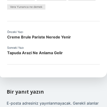
Vera Yunanca ne demek
Önceki Yazı
Creme Brule Pariste Nerede Yenir
Sonraki Yazı
Tapuda Arazi Ne Anlama Gelir
Bir yanıt yazın
E-posta adresiniz yayınlanmayacak.
Gerekli alanlar