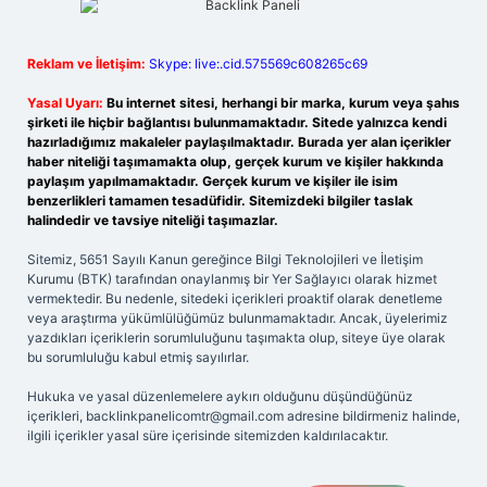
Reklam ve İletişim:
Skype: live:.cid.575569c608265c69
Yasal Uyarı:
Bu internet sitesi, herhangi bir marka, kurum veya şahıs
şirketi ile hiçbir bağlantısı bulunmamaktadır. Sitede yalnızca kendi
hazırladığımız makaleler paylaşılmaktadır. Burada yer alan içerikler
haber niteliği taşımamakta olup, gerçek kurum ve kişiler hakkında
paylaşım yapılmamaktadır. Gerçek kurum ve kişiler ile isim
benzerlikleri tamamen tesadüfidir. Sitemizdeki bilgiler taslak
halindedir ve tavsiye niteliği taşımazlar.
Sitemiz, 5651 Sayılı Kanun gereğince Bilgi Teknolojileri ve İletişim
Kurumu (BTK) tarafından onaylanmış bir Yer Sağlayıcı olarak hizmet
vermektedir. Bu nedenle, sitedeki içerikleri proaktif olarak denetleme
veya araştırma yükümlülüğümüz bulunmamaktadır. Ancak, üyelerimiz
yazdıkları içeriklerin sorumluluğunu taşımakta olup, siteye üye olarak
bu sorumluluğu kabul etmiş sayılırlar.
Hukuka ve yasal düzenlemelere aykırı olduğunu düşündüğünüz
içerikleri,
backlinkpanelicomtr@gmail.com
adresine bildirmeniz halinde,
ilgili içerikler yasal süre içerisinde sitemizden kaldırılacaktır.