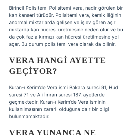
Birincil Polisitemi Polisitemi vera, nadir görülen bir
kan kanseri türüdür. Polisitemi vera, kemik iliğinin
anormal miktarlarda gelişen ve işlev gören aşırı
miktarda kan hücresi üretmesine neden olur ve bu
da çok fazla kırmızı kan hücresi üretilmesine yol
açar. Bu durum polisitemi vera olarak da bilinir.
VERA HANGI AYETTE
GEÇIYOR?
Kuran-ı Kerim’de Vera ismi Bakara suresi 91, Hud
suresi 71 ve Ali İmran suresi 187. ayetlerde
geçmektedir. Kuran-ı Kerim’de Vera isminin
kullanılmasının zararlı olduğuna dair bir bilgi
bulunmamaktadır.
VERA YUNANCA NE