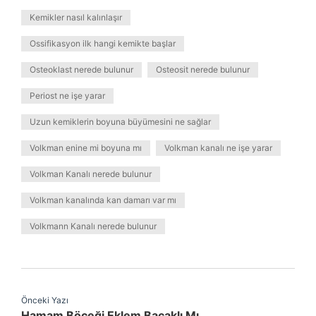
Kemikler nasıl kalınlaşır
Ossifikasyon ilk hangi kemikte başlar
Osteoklast nerede bulunur
Osteosit nerede bulunur
Periost ne işe yarar
Uzun kemiklerin boyuna büyümesini ne sağlar
Volkman enine mi boyuna mı
Volkman kanalı ne işe yarar
Volkman Kanalı nerede bulunur
Volkman kanalında kan damarı var mı
Volkmann Kanalı nerede bulunur
Önceki Yazı
Hamam Böceği Eklem Bacaklı Mı