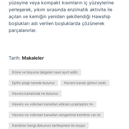
yüzeyine veya kompakt kısımların iç yüzeylerine
yerleşerek, yıkım sırasında enzimatik aktivite ile
açılan ve kemiğin yeniden şekillendiği Hawship
boşlukları adı verilen boşluklarda çözünerek
parçalanırlar.
Tarih:
Makaleler
Enine ve boyuna dalgalar nasıl ayırt edilir
Epifiz plağı nerede bulunur
Havers kanalı görevi nedir
Havers kanalında ne bulunur
Havers ve volkman kanalları atıkları uzaklaştırır mı
Havers ve volkman kanalları süngerimsi kemikte var mı
Kemikler hangi dokunun sertleşmesi ile oluşur