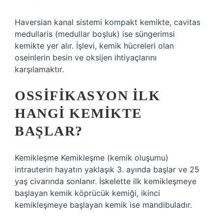
Haversian kanal sistemi kompakt kemikte, cavitas
medullaris (medullar boşluk) ise süngerimsi
kemikte yer alır. İşlevi, kemik hücreleri olan
oseinlerin besin ve oksijen ihtiyaçlarını
karşılamaktır.
OSSIFIKASYON ILK
HANGI KEMIKTE
BAŞLAR?
Kemikleşme Kemikleşme (kemik oluşumu)
intrauterin hayatın yaklaşık 3. ayında başlar ve 25
yaş civarında sonlanır. İskelette ilk kemikleşmeye
başlayan kemik köprücük kemiği, ikinci
kemikleşmeye başlayan kemik ise mandibuladır.