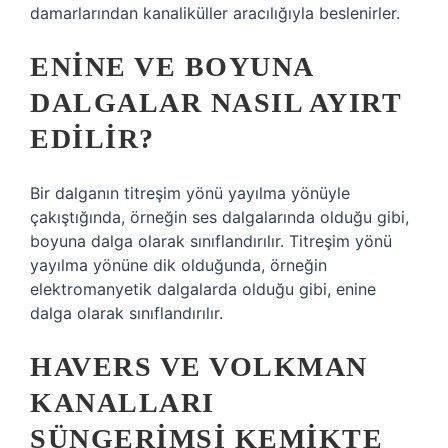
damarlarından kanaliküller aracılığıyla beslenirler.
ENINE VE BOYUNA
DALGALAR NASIL AYIRT
EDILIR?
Bir dalganın titreşim yönü yayılma yönüyle
çakıştığında, örneğin ses dalgalarında olduğu gibi,
boyuna dalga olarak sınıflandırılır. Titreşim yönü
yayılma yönüne dik olduğunda, örneğin
elektromanyetik dalgalarda olduğu gibi, enine
dalga olarak sınıflandırılır.
HAVERS VE VOLKMAN
KANALLARI
SÜNGERIMSI KEMIKTE