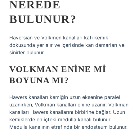
NEREDE
BULUNUR?
Haversian ve Volkmen kanalları katı kemik
dokusunda yer alır ve içerisinde kan damarları ve
sinirler bulunur.
VOLKMAN ENINE MI
BOYUNA MI?
Hawers kanalları kemiğin uzun eksenine paralel
uzanırken, Volkman kanalları enine uzanır. Volkman
kanalları Hawers kanallarını birbirine bağlar. Uzun
kemiklerde en içteki medulla kanalı bulunur.
Medulla kanalının etrafında bir endosteum bulunur.