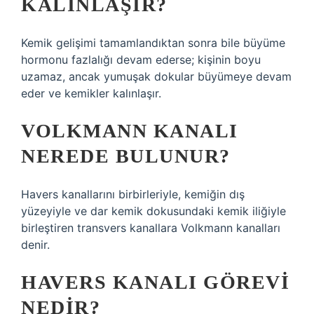
KALINLAŞIR?
Kemik gelişimi tamamlandıktan sonra bile büyüme
hormonu fazlalığı devam ederse; kişinin boyu
uzamaz, ancak yumuşak dokular büyümeye devam
eder ve kemikler kalınlaşır.
VOLKMANN KANALI
NEREDE BULUNUR?
Havers kanallarını birbirleriyle, kemiğin dış
yüzeyiyle ve dar kemik dokusundaki kemik iliğiyle
birleştiren transvers kanallara Volkmann kanalları
denir.
HAVERS KANALI GÖREVI
NEDIR?