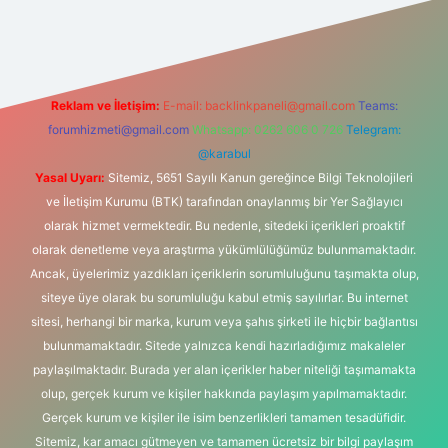
lbet
vd casino
vdcasino
https://www.betexper.xyz/
Reklam ve İletişim:
E-mail:
backlinkpaneli@gmail.com
Teams:
forumhizmeti@gmail.com
Whatsapp: 0262 606 0 726
Telegram:
@karabul
Yasal Uyarı:
Sitemiz, 5651 Sayılı Kanun gereğince Bilgi Teknolojileri
ve İletişim Kurumu (BTK) tarafından onaylanmış bir Yer Sağlayıcı
olarak hizmet vermektedir. Bu nedenle, sitedeki içerikleri proaktif
olarak denetleme veya araştırma yükümlülüğümüz bulunmamaktadır.
Ancak, üyelerimiz yazdıkları içeriklerin sorumluluğunu taşımakta olup,
siteye üye olarak bu sorumluluğu kabul etmiş sayılırlar. Bu internet
sitesi, herhangi bir marka, kurum veya şahıs şirketi ile hiçbir bağlantısı
bulunmamaktadır. Sitede yalnızca kendi hazırladığımız makaleler
paylaşılmaktadır. Burada yer alan içerikler haber niteliği taşımamakta
olup, gerçek kurum ve kişiler hakkında paylaşım yapılmamaktadır.
Gerçek kurum ve kişiler ile isim benzerlikleri tamamen tesadüfidir.
Sitemiz, kar amacı gütmeyen ve tamamen ücretsiz bir bilgi paylaşım