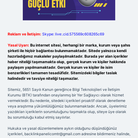
Reklam ve İletişim:
Skype: live:.cid.575569c608265c69
Yasal Uyarı:
Bu internet sitesi, herhangi bir marka, kurum veya şahıs
şirketi ile hiçbir bağlantısı bulunmamaktadır. Sitede yalnızca kendi
hazırladığımız makaleler paylaşılmaktadır. Burada yer alan içerikler
haber niteliği taşımamakta olup, gerçek kurum ve kişiler hakkında
paylaşım yapılmamaktadır. Gerçek kurum ve kişiler ile isim
benzerlikleri tamamen tesadüfidir. Sitemizdeki bilgiler taslak
halindedir ve tavsiye niteliği taşımazlar.
Sitemiz, 5651 Sayılı Kanun gereğince Bilgi Teknolojileri ve İletişim
Kurumu (BTK) tarafından onaylanmış bir Yer Sağlayıcı olarak hizmet
vermektedir. Bu nedenle, sitedeki içerikleri proaktif olarak denetleme
veya araştırma yükümlülüğümüz bulunmamaktadır. Ancak, üyelerimiz
yazdıkları içeriklerin sorumluluğunu taşımakta olup, siteye üye olarak
bu sorumluluğu kabul etmiş sayılırlar.
Hukuka ve yasal düzenlemelere aykırı olduğunu düşündüğünüz
içerikleri,
backlinkpanelicomtr@gmail.com
adresine bildirmeniz halinde,