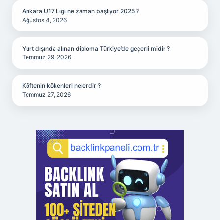
Ankara U17 Ligi ne zaman başlıyor 2025 ?
Ağustos 4, 2026
Yurt dışında alınan diploma Türkiye’de geçerli midir ?
Temmuz 29, 2026
Köftenin kökenleri nelerdir ?
Temmuz 27, 2026