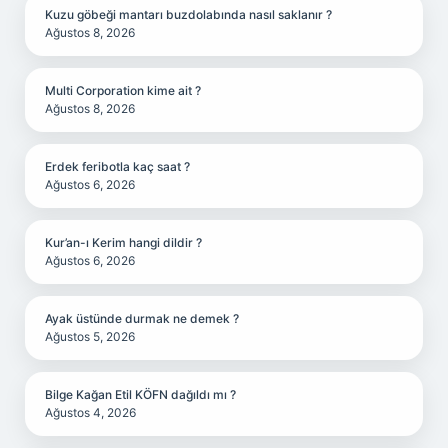
Kuzu göbeği mantarı buzdolabında nasıl saklanır ?
Ağustos 8, 2026
Multi Corporation kime ait ?
Ağustos 8, 2026
Erdek feribotla kaç saat ?
Ağustos 6, 2026
Kur’an-ı Kerim hangi dildir ?
Ağustos 6, 2026
Ayak üstünde durmak ne demek ?
Ağustos 5, 2026
Bilge Kağan Etil KÖFN dağıldı mı ?
Ağustos 4, 2026