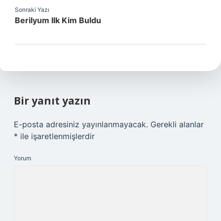
Sonraki Yazı
Berilyum Ilk Kim Buldu
Bir yanıt yazın
E-posta adresiniz yayınlanmayacak.
Gerekli alanlar
*
ile işaretlenmişlerdir
Yorum