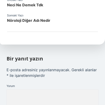
Neci Ne Demek Tdk
Sonraki Yazı
Nöroloji Diğer Adı Nedir
Bir yanıt yazın
E-posta adresiniz yayınlanmayacak.
Gerekli alanlar
*
ile işaretlenmişlerdir
Yorum