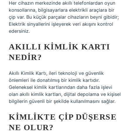
Her cihazın merkezinde akıllı telefonlardan oyun
konsollarına, bilgisayarlara elektrikli araçlara bir
çip var. Bu küçük parçalar cihazların beyni gibidir;
Elektrik sinyallerini işleyerek veri akışını kontrol
edersiniz.
AKILLI KIMLIK KARTI
NEDIR?
Akıllı Kimlik Kartı, ileri teknoloji ve güvenlik
önlemleri ile donatılmış bir kimlik kartıdır.
Geleneksel kimlik kartlarından daha fazla işlevi
olan akıllı kimlik kartları, dijital depolama ve kişisel
bilgilerin güvenli bir şekilde kullanılmasını sağlar.
KIMLIKTE ÇIP DÜŞERSE
NE OLUR?