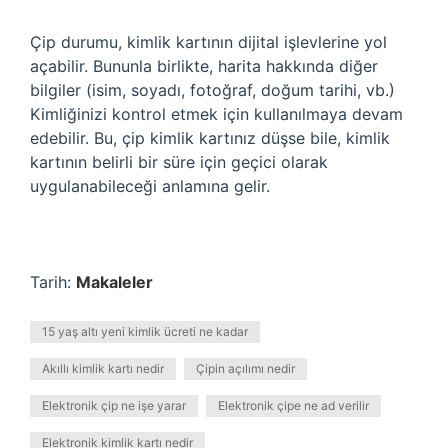
Çip durumu, kimlik kartının dijital işlevlerine yol
açabilir. Bununla birlikte, harita hakkında diğer
bilgiler (isim, soyadı, fotoğraf, doğum tarihi, vb.)
Kimliğinizi kontrol etmek için kullanılmaya devam
edebilir. Bu, çip kimlik kartınız düşse bile, kimlik
kartının belirli bir süre için geçici olarak
uygulanabileceği anlamına gelir.
Tarih:
Makaleler
15 yaş altı yeni kimlik ücreti ne kadar
Akıllı kimlik kartı nedir
Çipin açılımı nedir
Elektronik çip ne işe yarar
Elektronik çipe ne ad verilir
Elektronik kimlik kartı nedir