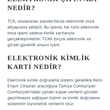
NEDIR?
TCK, uluslararası standartlarda elektronik imza
altyapısına sahiptir. Bu işlevle, her türlü elektronik
imza işlemi sadece kimlik kartlarıyla
gerçekleştirilebilir. TCKK birçok elektronik ve
görsel güvenlik unsuru içerir.
ELEKTRONIK KIMLIK
KARTI NEDIR?
Elektronik kimlik doğrulama sistemi genellikle Kerin
Erişim Cihazları aracılığıyla Türkiye Cumhuriyeti
Cumhuriyeti’ndeki çipteki kişisel verilerin gözden
geçirilmesini sağlayan kişinin ve kimlik doğrulama
sisteminin biyometrik verilerini okur.