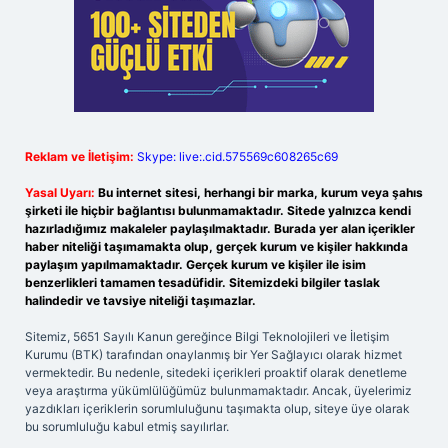
Reklam ve İletişim:
Skype: live:.cid.575569c608265c69
Yasal Uyarı:
Bu internet sitesi, herhangi bir marka, kurum veya şahıs
şirketi ile hiçbir bağlantısı bulunmamaktadır. Sitede yalnızca kendi
hazırladığımız makaleler paylaşılmaktadır. Burada yer alan içerikler
haber niteliği taşımamakta olup, gerçek kurum ve kişiler hakkında
paylaşım yapılmamaktadır. Gerçek kurum ve kişiler ile isim
benzerlikleri tamamen tesadüfidir. Sitemizdeki bilgiler taslak
halindedir ve tavsiye niteliği taşımazlar.
Sitemiz, 5651 Sayılı Kanun gereğince Bilgi Teknolojileri ve İletişim
Kurumu (BTK) tarafından onaylanmış bir Yer Sağlayıcı olarak hizmet
vermektedir. Bu nedenle, sitedeki içerikleri proaktif olarak denetleme
veya araştırma yükümlülüğümüz bulunmamaktadır. Ancak, üyelerimiz
yazdıkları içeriklerin sorumluluğunu taşımakta olup, siteye üye olarak
bu sorumluluğu kabul etmiş sayılırlar.