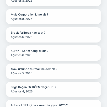
Ağustos 8, 2026
Multi Corporation kime ait ?
Ağustos 8, 2026
Erdek feribotla kaç saat ?
Ağustos 6, 2026
Kur’an-ı Kerim hangi dildir ?
Ağustos 6, 2026
Ayak üstünde durmak ne demek ?
Ağustos 5, 2026
Bilge Kağan Etil KÖFN dağıldı mı ?
Ağustos 4, 2026
Ankara U17 Ligi ne zaman başlıyor 2025 ?