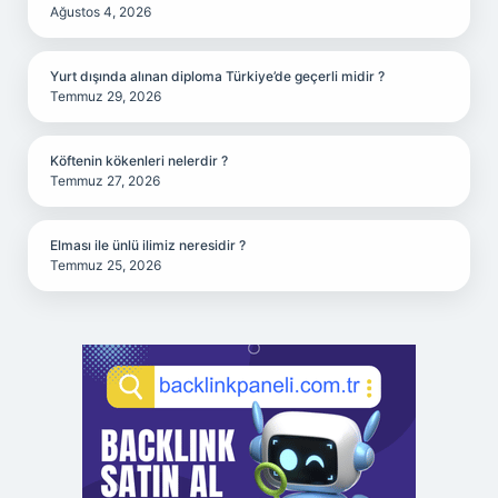
Ağustos 4, 2026
Yurt dışında alınan diploma Türkiye’de geçerli midir ?
Temmuz 29, 2026
Köftenin kökenleri nelerdir ?
Temmuz 27, 2026
Elması ile ünlü ilimiz neresidir ?
Temmuz 25, 2026