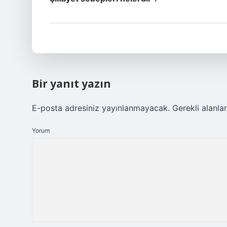
Bir yanıt yazın
E-posta adresiniz yayınlanmayacak.
Gerekli alanla
Yorum