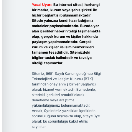
Yasal Uyarı:
Bu internet sitesi, herhangi
bir marka, kurum veya şahıs şirketi ile
hiçbir bağlantısı bulunmamaktadır.
Sitede yalnızca kendi hazırladığımız
makaleler paylaşılmaktadır. Burada yer
alan içerikler haber niteliği taşımamakta
olup, gerçek kurum ve kişiler hakkında
paylaşım yapılmamaktadır. Gerçek
kurum ve kişiler ile isim benzerlikleri
tamamen tesadüfidir. Sitemizdeki
bilgiler taslak halindedir ve tavsiye
niteliği taşımazlar.
Sitemiz, 5651 Sayılı Kanun gereğince Bilgi
Teknolojileri ve İletişim Kurumu (BTK)
tarafından onaylanmış bir Yer Sağlayıcı
olarak hizmet vermektedir. Bu nedenle,
sitedeki içerikleri proaktif olarak
denetleme veya araştırma
yükümlülüğümüz bulunmamaktadır.
Ancak, üyelerimiz yazdıkları içeriklerin
sorumluluğunu taşımakta olup, siteye üye
olarak bu sorumluluğu kabul etmiş
sayılırlar.