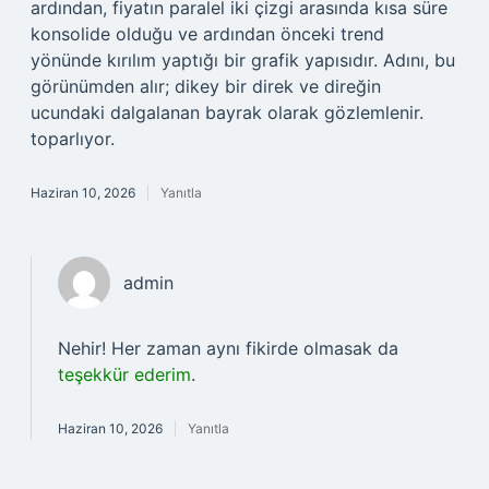
ardından, fiyatın paralel iki çizgi arasında kısa süre
konsolide olduğu ve ardından önceki trend
yönünde kırılım yaptığı bir grafik yapısıdır. Adını, bu
görünümden alır; dikey bir direk ve direğin
ucundaki dalgalanan bayrak olarak gözlemlenir.
toparlıyor.
Haziran 10, 2026
Yanıtla
admin
Nehir! Her zaman aynı fikirde olmasak da
teşekkür ederim
.
Haziran 10, 2026
Yanıtla