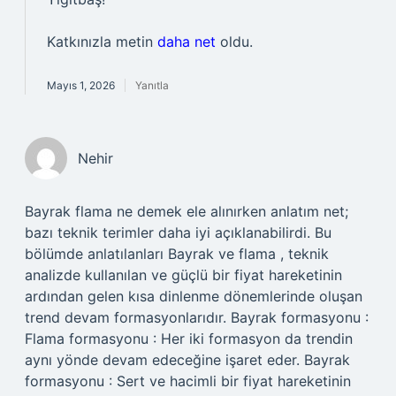
Katkınızla metin
daha net
oldu.
Mayıs 1, 2026
Yanıtla
Nehir
Bayrak flama ne demek ele alınırken anlatım net;
bazı teknik terimler daha iyi açıklanabilirdi. Bu
bölümde anlatılanları Bayrak ve flama , teknik
analizde kullanılan ve güçlü bir fiyat hareketinin
ardından gelen kısa dinlenme dönemlerinde oluşan
trend devam formasyonlarıdır. Bayrak formasyonu :
Flama formasyonu : Her iki formasyon da trendin
aynı yönde devam edeceğine işaret eder. Bayrak
formasyonu : Sert ve hacimli bir fiyat hareketinin