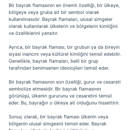
Bir bayrak flamasının en önemli özelliği, bir ülkeye,
bölgeye veya gruba ait bir sembol olarak
kullanılmasıdır. Bayrak flamaları, ulusal simgeler
olarak kullanılarak ülkelerin ve bölgelerin kimliğini
ve özelliklerini yansıtır.
Ayrıca, bir bayrak flaması, bir grubun ya da bireyin
siyasi inancını veya kültürel kimliğini temsil edebilir.
Genellikle, bayrak flamaları, belli bir grup
tarafından benimsenen ideolojileri temsil eder.
Bir bayrak flamasının son özelliği, gurur ve cesareti
sembolize etmesidir. Bir bayrak flamasının
görünüşü, ülkenin gururunu ve cesaretini temsil
eder. Bu, bayrağın o ülkeye ait olduğunu hissettirir.
Sonuç olarak, bir bayrak flaması ülkenin veya
bölgenin ulusal simgesini temsil eder. Bayrak