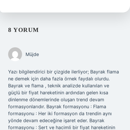
8 YORUM
Müjde
Yazı bilgilendirici bir çizgide ilerliyor; Bayrak flama
ne demek için daha fazla örnek faydalı olurdu.
Bayrak ve flama , teknik analizde kullanılan ve
güçlü bir fiyat hareketinin ardından gelen kısa
dinlenme dönemlerinde oluşan trend devam
formasyonlarıdır. Bayrak formasyonu : Flama
formasyonu : Her iki formasyon da trendin aynı
yönde devam edeceğine işaret eder. Bayrak
formasyonu : Sert ve hacimli bir fiyat hareketinin