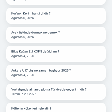
Kur’an-ı Kerim hangi dildir ?
Ağustos 6, 2026
Ayak üstünde durmak ne demek ?
Ağustos 5, 2026
Bilge Kağan Etil KÖFN dağıldı mı ?
Ağustos 4, 2026
Ankara U17 Ligi ne zaman başlıyor 2025 ?
Ağustos 4, 2026
Yurt dışında alınan diploma Türkiye’de geçerli midir ?
Temmuz 29, 2026
Köftenin kökenleri nelerdir ?