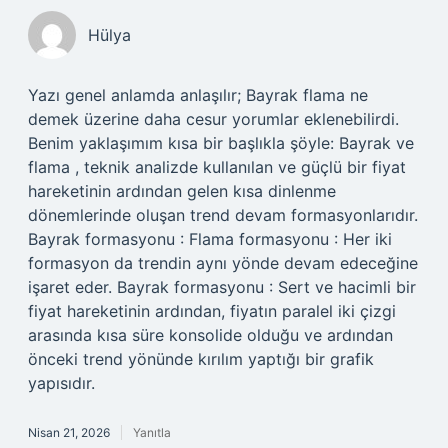
Hülya
Yazı genel anlamda anlaşılır; Bayrak flama ne
demek üzerine daha cesur yorumlar eklenebilirdi.
Benim yaklaşımım kısa bir başlıkla şöyle: Bayrak ve
flama , teknik analizde kullanılan ve güçlü bir fiyat
hareketinin ardından gelen kısa dinlenme
dönemlerinde oluşan trend devam formasyonlarıdır.
Bayrak formasyonu : Flama formasyonu : Her iki
formasyon da trendin aynı yönde devam edeceğine
işaret eder. Bayrak formasyonu : Sert ve hacimli bir
fiyat hareketinin ardından, fiyatın paralel iki çizgi
arasında kısa süre konsolide olduğu ve ardından
önceki trend yönünde kırılım yaptığı bir grafik
yapısıdır.
Nisan 21, 2026
Yanıtla