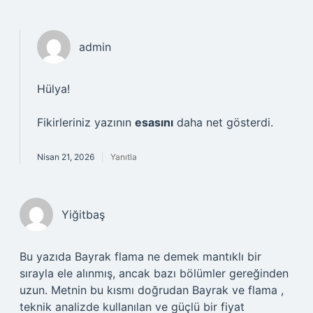
admin
Hülya!
Fikirleriniz yazının
esasını
daha net gösterdi.
Nisan 21, 2026
Yanıtla
Yiğitbaş
Bu yazıda Bayrak flama ne demek mantıklı bir
sırayla ele alınmış, ancak bazı bölümler gereğinden
uzun. Metnin bu kısmı doğrudan Bayrak ve flama ,
teknik analizde kullanılan ve güçlü bir fiyat