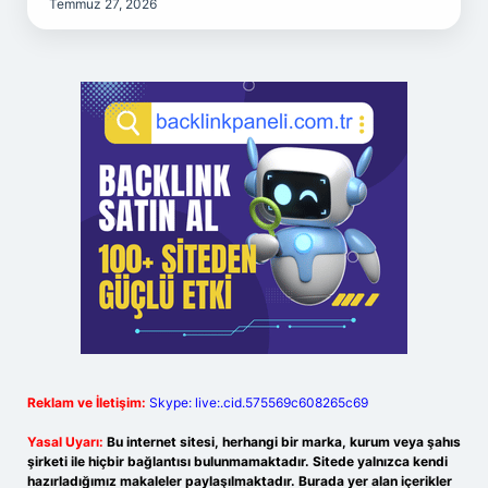
Temmuz 27, 2026
Reklam ve İletişim:
Skype: live:.cid.575569c608265c69
Yasal Uyarı:
Bu internet sitesi, herhangi bir marka, kurum veya şahıs
şirketi ile hiçbir bağlantısı bulunmamaktadır. Sitede yalnızca kendi
hazırladığımız makaleler paylaşılmaktadır. Burada yer alan içerikler