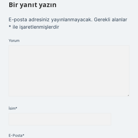
Bir yanıt yazın
E-posta adresiniz yayınlanmayacak.
Gerekli alanlar
*
ile işaretlenmişlerdir
Yorum
İsim*
E-Posta*