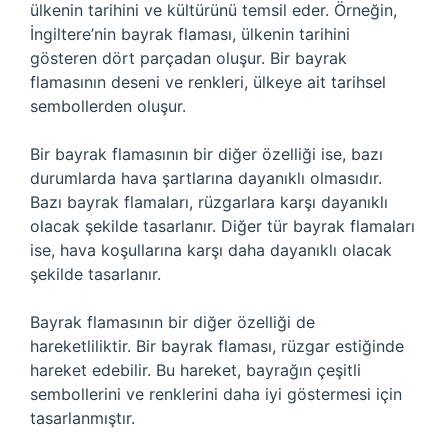
ülkenin tarihini ve kültürünü temsil eder. Örneğin,
İngiltere’nin bayrak flaması, ülkenin tarihini
gösteren dört parçadan oluşur. Bir bayrak
flamasının deseni ve renkleri, ülkeye ait tarihsel
sembollerden oluşur.
Bir bayrak flamasının bir diğer özelliği ise, bazı
durumlarda hava şartlarına dayanıklı olmasıdır.
Bazı bayrak flamaları, rüzgarlara karşı dayanıklı
olacak şekilde tasarlanır. Diğer tür bayrak flamaları
ise, hava koşullarına karşı daha dayanıklı olacak
şekilde tasarlanır.
Bayrak flamasının bir diğer özelliği de
hareketliliktir. Bir bayrak flaması, rüzgar estiğinde
hareket edebilir. Bu hareket, bayrağın çeşitli
sembollerini ve renklerini daha iyi göstermesi için
tasarlanmıştır.