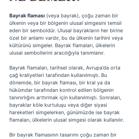
Bayrak flaması
(veya bayrak), çoğu zaman bir
ülkenin veya bir bölgenin ulusal simgesini temsil
eden bir semboldür. Ulusal bayrakların her birine
özel bir anlamı vardır, bu da ülkenin tarihini veya
kültürünü simgeler. Bayrak flamaları, ülkelerin
ulusal sembollerini aracılığıyla tanımlanır.
Bayrak flamaları, tarihsel olarak, Avrupa’da orta
çağ kraliyetleri tarafından kullanılmıştı. Bu
dönemde, bir bayrak flaması, bir kral ya da
hükümdar tarafından kontrol edilen bölgenin
tanınırlığını arttırmak için kullanılmıştı. Sonraları,
bayraklar köle kurtuluşu veya diğer siyasi
hareketleri simgelerken, günümüzde ise bayrak
flamaları, ülkelerin ulusal simgesi olarak kullanılır.
Bir bayrak flamasının tasarımı çoğu zaman bir