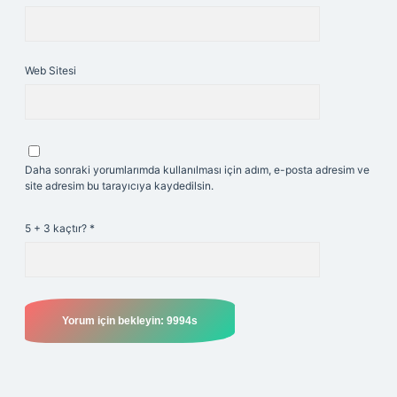
Web Sitesi
Daha sonraki yorumlarımda kullanılması için adım, e-posta adresim ve
site adresim bu tarayıcıya kaydedilsin.
5 + 3 kaçtır?
*