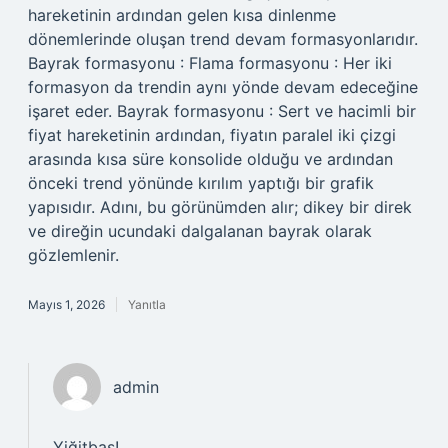
hareketinin ardından gelen kısa dinlenme
dönemlerinde oluşan trend devam formasyonlarıdır.
Bayrak formasyonu : Flama formasyonu : Her iki
formasyon da trendin aynı yönde devam edeceğine
işaret eder. Bayrak formasyonu : Sert ve hacimli bir
fiyat hareketinin ardından, fiyatın paralel iki çizgi
arasında kısa süre konsolide olduğu ve ardından
önceki trend yönünde kırılım yaptığı bir grafik
yapısıdır. Adını, bu görünümden alır; dikey bir direk
ve direğin ucundaki dalgalanan bayrak olarak
gözlemlenir.
Mayıs 1, 2026
Yanıtla
admin
Yiğitbaş!