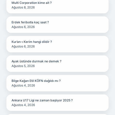
Multi Corporation kime ait ?
Ağustos 8, 2026
Erdek feribotla kaç saat ?
Ağustos 6, 2026
Kur’an-ı Kerim hangi dildir ?
Ağustos 6, 2026
Ayak üstünde durmak ne demek ?
Ağustos 5, 2026
Bilge Kağan Etil KÖFN dağıldı mı ?
Ağustos 4, 2026
Ankara U17 Ligi ne zaman başlıyor 2025 ?
Ağustos 4, 2026