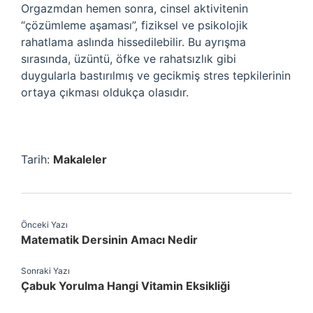
Orgazmdan hemen sonra, cinsel aktivitenin
“çözümleme aşaması”, fiziksel ve psikolojik
rahatlama aslında hissedilebilir. Bu ayrışma
sırasında, üzüntü, öfke ve rahatsızlık gibi
duygularla bastırılmış ve gecikmiş stres tepkilerinin
ortaya çıkması oldukça olasıdır.
Tarih:
Makaleler
Önceki Yazı
Matematik Dersinin Amacı Nedir
Sonraki Yazı
Çabuk Yorulma Hangi Vitamin Eksikliği