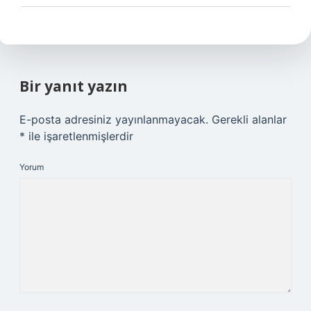
Bir yanıt yazın
E-posta adresiniz yayınlanmayacak.
Gerekli alanlar
*
ile işaretlenmişlerdir
Yorum