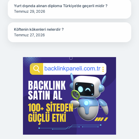
Yurt dışında alınan diploma Türkiye’de geçerli midir ?
Temmuz 29, 2026
Köftenin kökenleri nelerdir ?
Temmuz 27, 2026