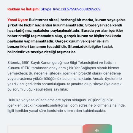
Reklam ve İletişim:
Skype: live:.cid.575569c608265c69
Yasal Uyarı:
Bu internet sitesi, herhangi bir marka, kurum veya şahıs
şirketi ile hiçbir bağlantısı bulunmamaktadır. Sitede yalnızca kendi
hazırladığımız makaleler paylaşılmaktadır. Burada yer alan içerikler
haber niteliği taşımamakta olup, gerçek kurum ve kişiler hakkında
paylaşım yapılmamaktadır. Gerçek kurum ve kişiler ile isim
benzerlikleri tamamen tesadüfidir. Sitemizdeki bilgiler taslak
halindedir ve tavsiye niteliği taşımazlar.
Sitemiz, 5651 Sayılı Kanun gereğince Bilgi Teknolojileri ve İletişim
Kurumu (BTK) tarafından onaylanmış bir Yer Sağlayıcı olarak hizmet
vermektedir. Bu nedenle, sitedeki içerikleri proaktif olarak denetleme
veya araştırma yükümlülüğümüz bulunmamaktadır. Ancak, üyelerimiz
yazdıkları içeriklerin sorumluluğunu taşımakta olup, siteye üye olarak
bu sorumluluğu kabul etmiş sayılırlar.
Hukuka ve yasal düzenlemelere aykırı olduğunu düşündüğünüz
içerikleri,
backlinkpanelicomtr@gmail.com
adresine bildirmeniz halinde,
ilgili içerikler yasal süre içerisinde sitemizden kaldırılacaktır.
Arama