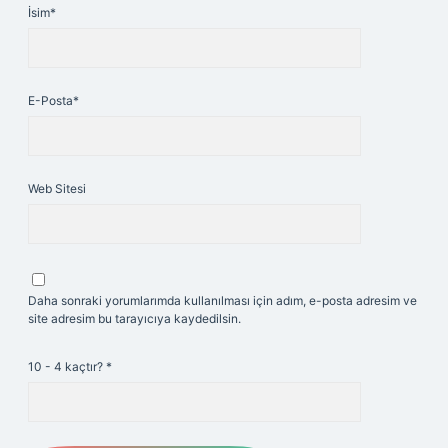
İsim*
E-Posta*
Web Sitesi
Daha sonraki yorumlarımda kullanılması için adım, e-posta adresim ve
site adresim bu tarayıcıya kaydedilsin.
10 - 4 kaçtır?
*