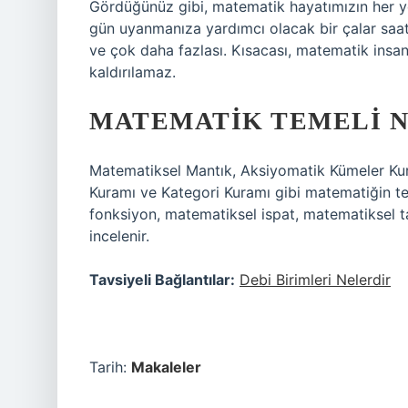
Gördüğünüz gibi, matematik hayatımızın her y
gün uyanmanıza yardımcı olacak bir çalar saat 
ve çok daha fazlası. Kısacası, matematik insan
kaldırılamaz.
MATEMATIK TEMELI 
Matematiksel Mantık, Aksiyomatik Kümeler Ku
Kuramı ve Kategori Kuramı gibi matematiğin tem
fonksiyon, matematiksel ispat, matematiksel 
incelenir.
Tavsiyeli Bağlantılar:
Debi Birimleri Nelerdir
Tarih:
Makaleler