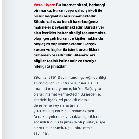
Yasal Uyarı:
Bu internet sitesi, herhangi
bir marka, kurum veya şahıs şirketi ile
hiçbir bağlantısı bulunmamaktadır.
Sitede yalnızca kendi hazırladığımız
makaleler paylaşılmaktadır. Burada yer
alan içerikler haber niteliği taşımamakta
olup, gerçek kurum ve kişiler hakkında
paylaşım yapılmamaktadır. Gerçek
kurum ve kişiler ile isim benzerlikleri
tamamen tesadüfidir. Sitemizdeki
bilgiler taslak halindedir ve tavsiye
niteliği taşımazlar.
Sitemiz, 5651 Sayılı Kanun gereğince Bilgi
Teknolojileri ve İletişim Kurumu (BTK)
tarafından onaylanmış bir Yer Sağlayıcı
olarak hizmet vermektedir. Bu nedenle,
sitedeki içerikleri proaktif olarak
denetleme veya araştırma
yükümlülüğümüz bulunmamaktadır.
Ancak, üyelerimiz yazdıkları içeriklerin
sorumluluğunu taşımakta olup, siteye üye
olarak bu sorumluluğu kabul etmiş
sayılırlar.