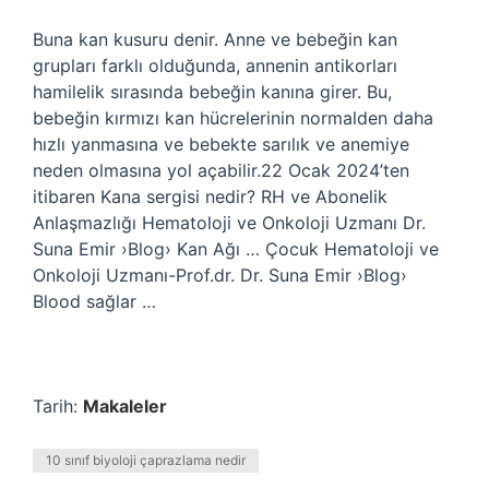
Buna kan kusuru denir. Anne ve bebeğin kan
grupları farklı olduğunda, annenin antikorları
hamilelik sırasında bebeğin kanına girer. Bu,
bebeğin kırmızı kan hücrelerinin normalden daha
hızlı yanmasına ve bebekte sarılık ve anemiye
neden olmasına yol açabilir.22 Ocak 2024’ten
itibaren Kana sergisi nedir? RH ve Abonelik
Anlaşmazlığı Hematoloji ve Onkoloji Uzmanı Dr.
Suna Emir ›Blog› Kan Ağı … Çocuk Hematoloji ve
Onkoloji Uzmanı-Prof.dr. Dr. Suna Emir ›Blog›
Blood sağlar …
Tarih:
Makaleler
10 sınıf biyoloji çaprazlama nedir