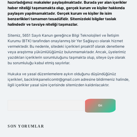
hazırladığımız makaleler paylaşılmaktadır. Burada yer alan içerikler
haber niteliği taşımamakta olup, gerçek kurum ve kişiler hakkında
paylaşım yapılmamaktadır. Gerçek kurum ve kişiler ile isim
benzerlikleri tamamen tesadüfidir. Sitemizdeki bilgiler taslak
halindedir ve tavsiye niteliği taşımazlar.
Sitemiz, 5651 Sayılı Kanun gereğince Bilgi Teknolojileri ve İletişim
Kurumu (BTK) tarafından onaylanmış bir Yer Sağlayıcı olarak hizmet
vermektedir. Bu nedenle, sitedeki içerikleri proaktif olarak denetleme
veya araştırma yükümlülüğümüz bulunmamaktadır. Ancak, üyelerimiz
yazdıkları içeriklerin sorumluluğunu taşımakta olup, siteye üye olarak
bu sorumluluğu kabul etmiş sayılırlar.
Hukuka ve yasal düzenlemelere aykırı olduğunu düşündüğünüz
içerikleri,
backlinkpanelicomtr@gmail.com
adresine bildirmeniz halinde,
ilgili içerikler yasal süre içerisinde sitemizden kaldırılacaktır.
Arama
SON YORUMLAR