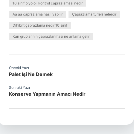
10 sınıf biyoloji kontrol çaprazlaması nedir
Aa aa çaprazlama nasıl yapılır
Çaprazlama türleri nelerdir
Dihibrit çaprazlama nedir 10 sınıf
Kan gruplarının çaprazlanması ne anlama gelir
Önceki Yazı
Palet Işi Ne Demek
Sonraki Yazı
Konserve Yapmanın Amacı Nedir