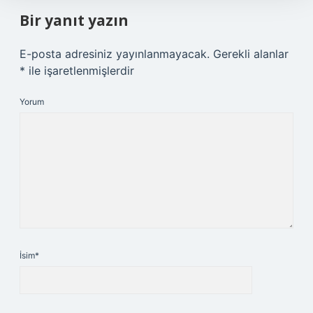
Bir yanıt yazın
E-posta adresiniz yayınlanmayacak.
Gerekli alanlar
*
ile işaretlenmişlerdir
Yorum
İsim*