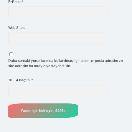
E-Posta*
Web Sitesi
Daha sonraki yorumlarımda kullanılması için adım, e-posta adresim ve
site adresim bu tarayıcıya kaydedilsin.
10 - 4 kaçtır?
*