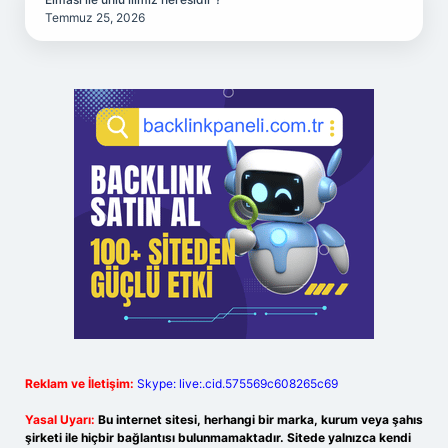
Temmuz 25, 2026
Reklam ve İletişim:
Skype: live:.cid.575569c608265c69
Yasal Uyarı:
Bu internet sitesi, herhangi bir marka, kurum veya şahıs
şirketi ile hiçbir bağlantısı bulunmamaktadır. Sitede yalnızca kendi