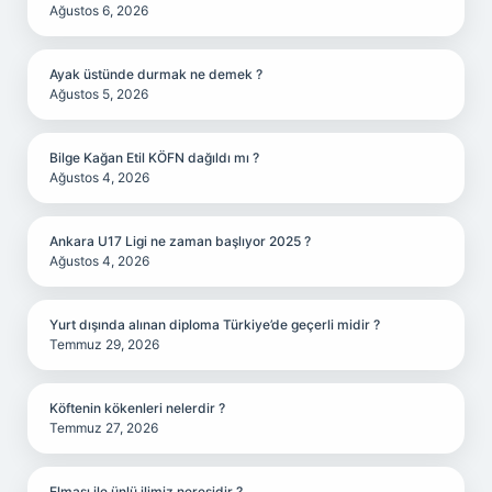
Ağustos 6, 2026
Ayak üstünde durmak ne demek ?
Ağustos 5, 2026
Bilge Kağan Etil KÖFN dağıldı mı ?
Ağustos 4, 2026
Ankara U17 Ligi ne zaman başlıyor 2025 ?
Ağustos 4, 2026
Yurt dışında alınan diploma Türkiye’de geçerli midir ?
Temmuz 29, 2026
Köftenin kökenleri nelerdir ?
Temmuz 27, 2026
Elması ile ünlü ilimiz neresidir ?