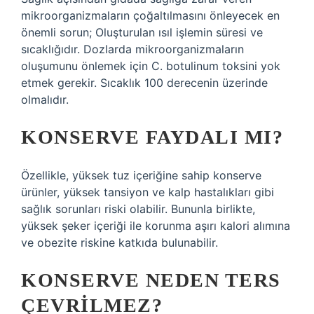
mikroorganizmaların çoğaltılmasını önleyecek en
önemli sorun; Oluşturulan ısıl işlemin süresi ve
sıcaklığıdır. Dozlarda mikroorganizmaların
oluşumunu önlemek için C. botulinum toksini yok
etmek gerekir. Sıcaklık 100 derecenin üzerinde
olmalıdır.
KONSERVE FAYDALI MI?
Özellikle, yüksek tuz içeriğine sahip konserve
ürünler, yüksek tansiyon ve kalp hastalıkları gibi
sağlık sorunları riski olabilir. Bununla birlikte,
yüksek şeker içeriği ile korunma aşırı kalori alımına
ve obezite riskine katkıda bulunabilir.
KONSERVE NEDEN TERS
ÇEVRILMEZ?