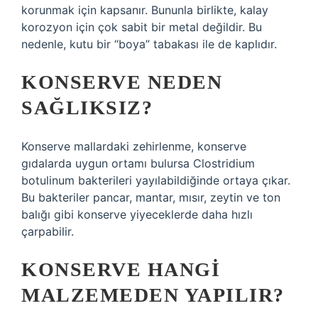
korunmak için kapsanır. Bununla birlikte, kalay
korozyon için çok sabit bir metal değildir. Bu
nedenle, kutu bir “boya” tabakası ile de kaplıdır.
KONSERVE NEDEN
SAĞLIKSIZ?
Konserve mallardaki zehirlenme, konserve
gıdalarda uygun ortamı bulursa Clostridium
botulinum bakterileri yayılabildiğinde ortaya çıkar.
Bu bakteriler pancar, mantar, mısır, zeytin ve ton
balığı gibi konserve yiyeceklerde daha hızlı
çarpabilir.
KONSERVE HANGI
MALZEMEDEN YAPILIR?