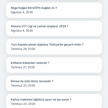
Bilge Kağan Etil KÖFN dağıldı mı ?
Ağustos 4, 2026
Ankara U17 Ligi ne zaman başlıyor 2025 ?
Ağustos 4, 2026
Yurt dışında alınan diploma Türkiye’de geçerli midir ?
Temmuz 29, 2026
Köftenin kökenleri nelerdir ?
Temmuz 27, 2026
Elması ile ünlü ilimiz neresidir ?
Temmuz 25, 2026
Kahve makinesi öğütücü ayarı ne işe yarar ?
Temmuz 23, 2026