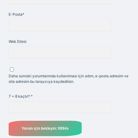
E-Posta*
Web Sitesi
Daha sonraki yorumlarımda kullanılması için adım, e-posta adresim ve
site adresim bu tarayıcıya kaydedilsin.
7 + 8 kaçtır?
*