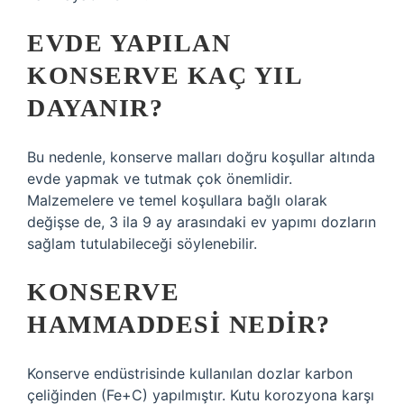
EVDE YAPILAN
KONSERVE KAÇ YIL
DAYANIR?
Bu nedenle, konserve malları doğru koşullar altında
evde yapmak ve tutmak çok önemlidir.
Malzemelere ve temel koşullara bağlı olarak
değişse de, 3 ila 9 ay arasındaki ev yapımı dozların
sağlam tutulabileceği söylenebilir.
KONSERVE
HAMMADDESI NEDIR?
Konserve endüstrisinde kullanılan dozlar karbon
çeliğinden (Fe+C) yapılmıştır. Kutu korozyona karşı