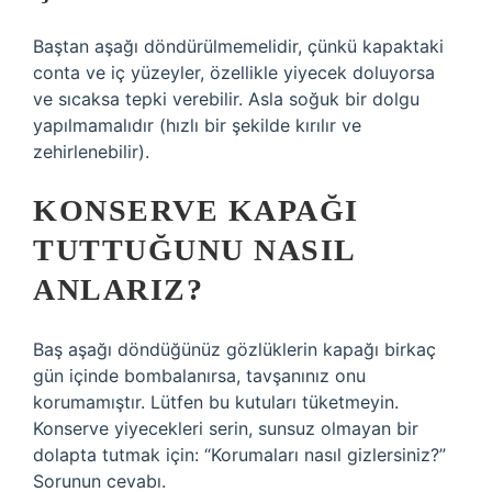
Baştan aşağı döndürülmemelidir, çünkü kapaktaki
conta ve iç yüzeyler, özellikle yiyecek doluyorsa
ve sıcaksa tepki verebilir. Asla soğuk bir dolgu
yapılmamalıdır (hızlı bir şekilde kırılır ve
zehirlenebilir).
KONSERVE KAPAĞI
TUTTUĞUNU NASIL
ANLARIZ?
Baş aşağı döndüğünüz gözlüklerin kapağı birkaç
gün içinde bombalanırsa, tavşanınız onu
korumamıştır. Lütfen bu kutuları tüketmeyin.
Konserve yiyecekleri serin, sunsuz olmayan bir
dolapta tutmak için: “Korumaları nasıl gizlersiniz?”
Sorunun cevabı.