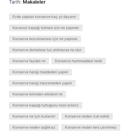
Tarih:
Makaleler
Evde yapılan konserve kaç yıl dayanır
Kavanoz kapağı tutması için ne yapmalı
Konserve bozulmaması için ne yapmalı
Konserve domatese tuz atılmazsa ne olur
Konserve faydalı mı
Konserve hammaddesi nedir
Konserve hangi maddeden yapılır
Konserve hangi malzemeden yapılır
Konserve iklimden etkilenir mi
Konserve kapağı tuttuğunu nasıl anlarız
Konserve ne için kullanılır
Konserve neden icat edildi
Konserve neden sağlıksız
Konserve neden ters çevrilmez