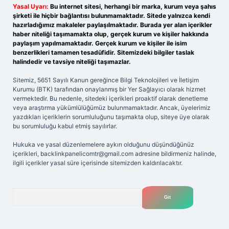
Yasal Uyarı:
Bu internet sitesi, herhangi bir marka, kurum veya şahıs
şirketi ile hiçbir bağlantısı bulunmamaktadır. Sitede yalnızca kendi
hazırladığımız makaleler paylaşılmaktadır. Burada yer alan içerikler
haber niteliği taşımamakta olup, gerçek kurum ve kişiler hakkında
paylaşım yapılmamaktadır. Gerçek kurum ve kişiler ile isim
benzerlikleri tamamen tesadüfidir. Sitemizdeki bilgiler taslak
halindedir ve tavsiye niteliği taşımazlar.
Sitemiz, 5651 Sayılı Kanun gereğince Bilgi Teknolojileri ve İletişim
Kurumu (BTK) tarafından onaylanmış bir Yer Sağlayıcı olarak hizmet
vermektedir. Bu nedenle, sitedeki içerikleri proaktif olarak denetleme
veya araştırma yükümlülüğümüz bulunmamaktadır. Ancak, üyelerimiz
yazdıkları içeriklerin sorumluluğunu taşımakta olup, siteye üye olarak
bu sorumluluğu kabul etmiş sayılırlar.
Hukuka ve yasal düzenlemelere aykırı olduğunu düşündüğünüz
içerikleri,
backlinkpanelicomtr@gmail.com
adresine bildirmeniz halinde,
ilgili içerikler yasal süre içerisinde sitemizden kaldırılacaktır.
Arama