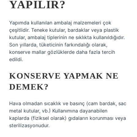
YAPILIR?
Yapımda kullanılan ambalaj malzemeleri çok
çeşitlidir. Teneke kutular, bardaklar veya plastik
kutular, ambalaj tiplerinin ne sıklıkta kullanıldığıdır.
Son yıllarda, tüketicinin farkındalığı olarak,
konserve mallar gözlüklerde daha fazla tercih
edildi.
KONSERVE YAPMAK NE
DEMEK?
Hava olmadan sıcaklık ve basınç (cam bardak, sac
metal kutular, vb.) Kullanımına dayanabilen
kaplarda (fiziksel olarak) gıdaların korunması veya
sterilizasyonudur.