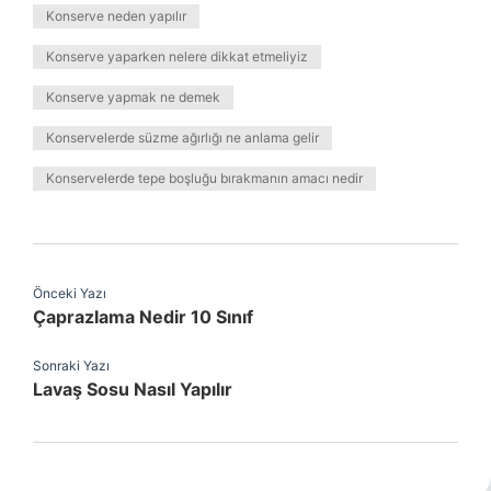
Konserve neden yapılır
Konserve yaparken nelere dikkat etmeliyiz
Konserve yapmak ne demek
Konservelerde süzme ağırlığı ne anlama gelir
Konservelerde tepe boşluğu bırakmanın amacı nedir
Önceki Yazı
Çaprazlama Nedir 10 Sınıf
Sonraki Yazı
Lavaş Sosu Nasıl Yapılır