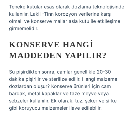
Teneke kutular esas olarak dozlama teknolojisinde
kullanılır. Lakli -Tinn korozyon verilerine karşı
olmalı ve konserve mallar asla kutu ile etkileşime
girmemelidir.
KONSERVE HANGI
MADDEDEN YAPILIR?
Su pişirdikten sonra, camlar genellikle 20-30
dakika pişirilir ve sterilize edilir. Hangi malzeme
dozlardan oluşur? Konserve ürünleri için cam
bardak, metal kapaklar ve taze meyve veya
sebzeler kullanılır. Ek olarak, tuz, şeker ve sirke
gibi koruyucu malzemeler ilave edilebilir.