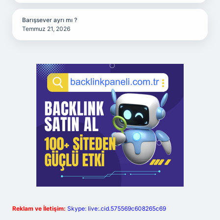
Barışsever ayrı mı ?
Temmuz 21, 2026
Reklam ve İletişim:
Skype: live:.cid.575569c608265c69