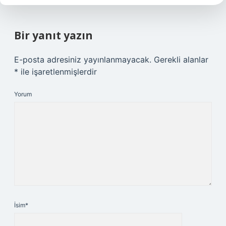
Bir yanıt yazın
E-posta adresiniz yayınlanmayacak.
Gerekli alanlar
*
ile işaretlenmişlerdir
Yorum
İsim*