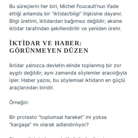
Bu süreçlerin her biri, Michel Foucault’nun ifade
ettiği anlamda bir “iktidar/bilgi” ilişkisine dayanır.
Bilgi üretimi, iktidardan bağımsız değildir; aksine
iktidar tarafından şekillendirilir ve yeniden üretir.
İKTIDAR VE HABER:
GÖRÜNMEYEN DÜZEN
İktidar yalnızca devletin elinde toplanmış bir zor
aygıtı değildir; aynı zamanda söylemler aracılığıyla
işler. Haber yazısı, bu söylemsel iktidarın en güçlü
araçlarından biridir.
Örneğin:
Bir protesto “toplumsal hareket” mi yoksa
“kargaşa” mı olarak adlandırılıyor?