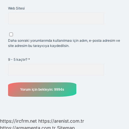
Web Sitesi
Daha sonraki yorumlarımda kullanılması için adım, e-posta adresim ve
site adresim bu tarayıcıya kaydedilsin.
9 - 5 kaçtır?
*
https://ircfrm.net
https://arenist.com.tr
https://armamenta.com.tr
Sitemap