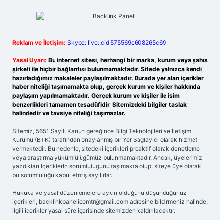
Reklam ve İletişim:
Skype: live:.cid.575569c608265c69
Yasal Uyarı:
Bu internet sitesi, herhangi bir marka, kurum veya şahıs
şirketi ile hiçbir bağlantısı bulunmamaktadır. Sitede yalnızca kendi
hazırladığımız makaleler paylaşılmaktadır. Burada yer alan içerikler
haber niteliği taşımamakta olup, gerçek kurum ve kişiler hakkında
paylaşım yapılmamaktadır. Gerçek kurum ve kişiler ile isim
benzerlikleri tamamen tesadüfidir. Sitemizdeki bilgiler taslak
halindedir ve tavsiye niteliği taşımazlar.
Sitemiz, 5651 Sayılı Kanun gereğince Bilgi Teknolojileri ve İletişim
Kurumu (BTK) tarafından onaylanmış bir Yer Sağlayıcı olarak hizmet
vermektedir. Bu nedenle, sitedeki içerikleri proaktif olarak denetleme
veya araştırma yükümlülüğümüz bulunmamaktadır. Ancak, üyelerimiz
yazdıkları içeriklerin sorumluluğunu taşımakta olup, siteye üye olarak
bu sorumluluğu kabul etmiş sayılırlar.
Hukuka ve yasal düzenlemelere aykırı olduğunu düşündüğünüz
içerikleri,
backlinkpanelicomtr@gmail.com
adresine bildirmeniz halinde,
ilgili içerikler yasal süre içerisinde sitemizden kaldırılacaktır.