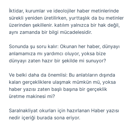
İktidar, kurumlar ve ideolojiler haber metinlerinde
sürekli yeniden üretilirken, yurttaşlık da bu metinler
üzerinden şekillenir.
katılım
yalnızca bir hak değil,
aynı zamanda bir bilgi mücadelesidir.
Sonunda şu soru kalır: Okunan her haber, dünyayı
anlamamıza mı yardımcı oluyor, yoksa bize
dünyayı zaten hazır bir şekilde mi sunuyor?
Ve belki daha da önemlisi: Bu anlatıların dışında
kalan gerçekliklere ulaşmak mümkün mü, yoksa
haber yazısı zaten başlı başına bir gerçeklik
üretme makinesi mi?
Saralnakliyat okurları için hazırlanan Haber yazısı
nedir içeriği burada sona eriyor.