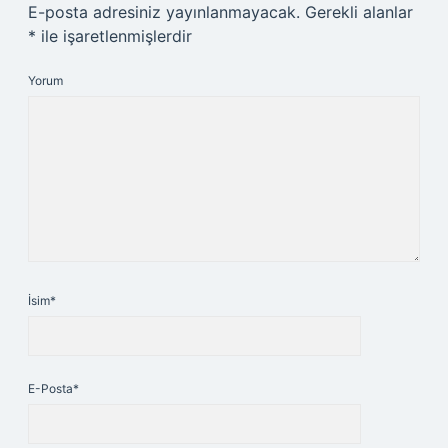
E-posta adresiniz yayınlanmayacak.
Gerekli alanlar
*
ile işaretlenmişlerdir
Yorum
İsim*
E-Posta*