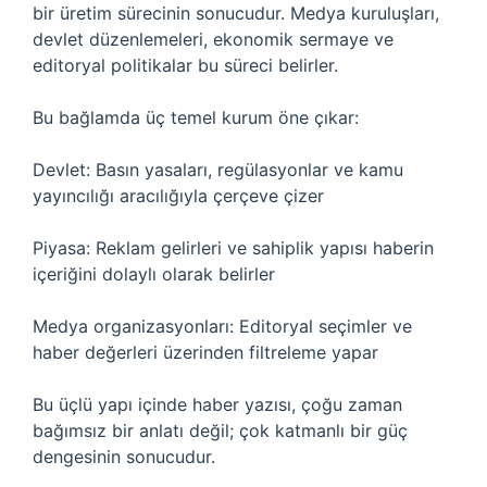
bir üretim sürecinin sonucudur. Medya kuruluşları,
devlet düzenlemeleri, ekonomik sermaye ve
editoryal politikalar bu süreci belirler.
Bu bağlamda üç temel kurum öne çıkar:
Devlet: Basın yasaları, regülasyonlar ve kamu
yayıncılığı aracılığıyla çerçeve çizer
Piyasa: Reklam gelirleri ve sahiplik yapısı haberin
içeriğini dolaylı olarak belirler
Medya organizasyonları: Editoryal seçimler ve
haber değerleri üzerinden filtreleme yapar
Bu üçlü yapı içinde haber yazısı, çoğu zaman
bağımsız bir anlatı değil; çok katmanlı bir güç
dengesinin sonucudur.