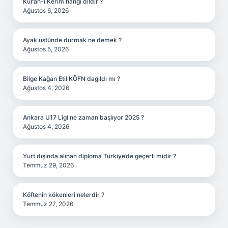
Kur’an-ı Kerim hangi dildir ?
Ağustos 6, 2026
Ayak üstünde durmak ne demek ?
Ağustos 5, 2026
Bilge Kağan Etil KÖFN dağıldı mı ?
Ağustos 4, 2026
Ankara U17 Ligi ne zaman başlıyor 2025 ?
Ağustos 4, 2026
Yurt dışında alınan diploma Türkiye’de geçerli midir ?
Temmuz 29, 2026
Köftenin kökenleri nelerdir ?
Temmuz 27, 2026