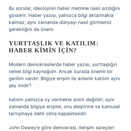
Bu sorular, ideolojinin haber metnine nasıl sızdığını
gösterir. Haber yazısı, yalnızca bilgi aktarmakla
kalmaz; aynı zamanda dünyayı nasıl görmemiz
gerektiğini de önerir.
YURTTAŞLIK VE KATILIM:
HABER KIMIN İÇIN?
Modern demokrasilerde haber yazısı, yurttaşlığın
temel bilgi kaynağıdır. Ancak burada önemli bir
gerilim vardır: Bilgiye erişim ile anlamlı katılım aynı
şey midir?
katılım
yalnızca oy vermekle sınırlı değildir; aynı
zamanda bilgiye erişme, onu eleştirme ve kamusal
tartışmaya dahil olma kapasitesidir.
John Dewey’e göre demokrasi, iletişim süreçleri