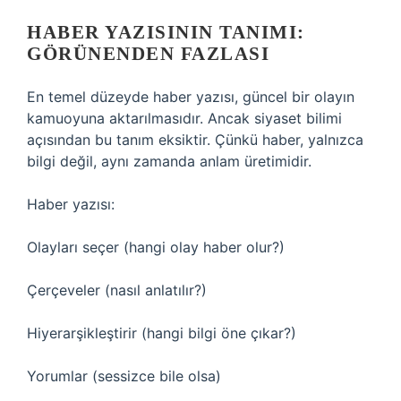
HABER YAZISININ TANIMI:
GÖRÜNENDEN FAZLASI
En temel düzeyde haber yazısı, güncel bir olayın
kamuoyuna aktarılmasıdır. Ancak siyaset bilimi
açısından bu tanım eksiktir. Çünkü haber, yalnızca
bilgi değil, aynı zamanda anlam üretimidir.
Haber yazısı:
Olayları seçer (hangi olay haber olur?)
Çerçeveler (nasıl anlatılır?)
Hiyerarşikleştirir (hangi bilgi öne çıkar?)
Yorumlar (sessizce bile olsa)