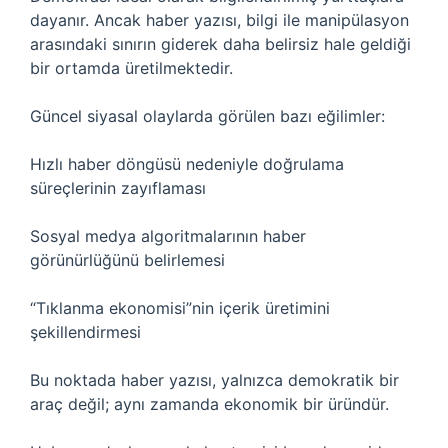
dayanır. Ancak haber yazısı, bilgi ile manipülasyon
arasındaki sınırın giderek daha belirsiz hale geldiği
bir ortamda üretilmektedir.
Güncel siyasal olaylarda görülen bazı eğilimler:
Hızlı haber döngüsü nedeniyle doğrulama
süreçlerinin zayıflaması
Sosyal medya algoritmalarının haber
görünürlüğünü belirlemesi
“Tıklanma ekonomisi”nin içerik üretimini
şekillendirmesi
Bu noktada haber yazısı, yalnızca demokratik bir
araç değil; aynı zamanda ekonomik bir üründür.