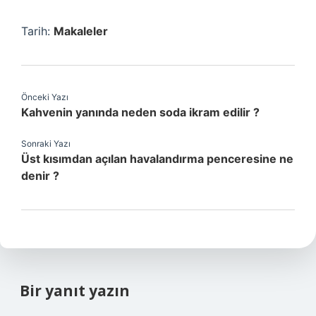
Tarih:
Makaleler
Önceki Yazı
Kahvenin yanında neden soda ikram edilir ?
Sonraki Yazı
Üst kısımdan açılan havalandırma penceresine ne
denir ?
Bir yanıt yazın