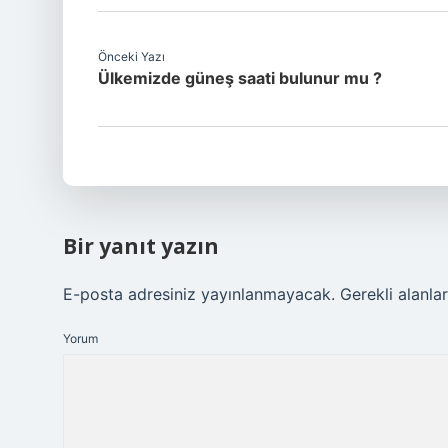
Önceki Yazı
Ülkemizde güneş saati bulunur mu ?
Bir yanıt yazın
E-posta adresiniz yayınlanmayacak.
Gerekli alanla
Yorum