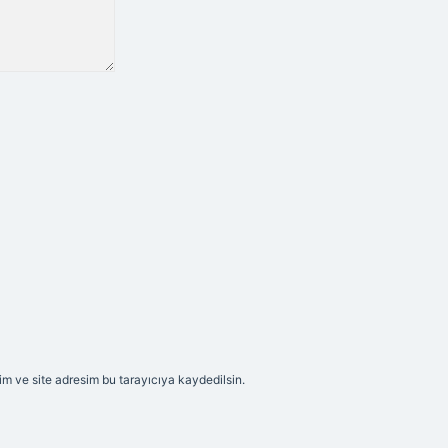
m ve site adresim bu tarayıcıya kaydedilsin.