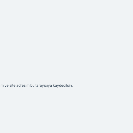
m ve site adresim bu tarayıcıya kaydedilsin.