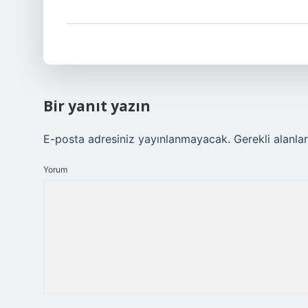
Bir yanıt yazın
E-posta adresiniz yayınlanmayacak.
Gerekli alanla
Yorum