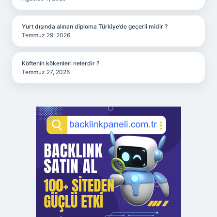
Yurt dışında alınan diploma Türkiye’de geçerli midir ?
Temmuz 29, 2026
Köftenin kökenleri nelerdir ?
Temmuz 27, 2026