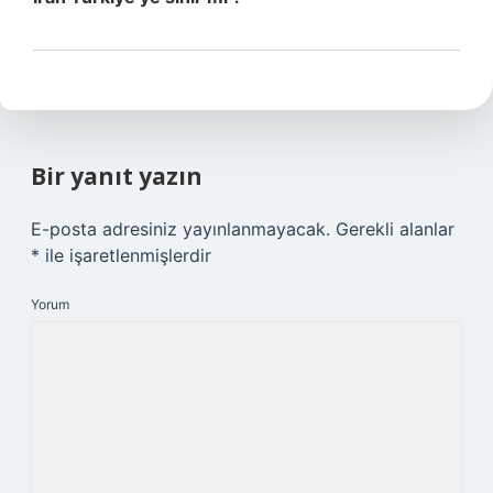
Bir yanıt yazın
E-posta adresiniz yayınlanmayacak.
Gerekli alanlar
*
ile işaretlenmişlerdir
Yorum