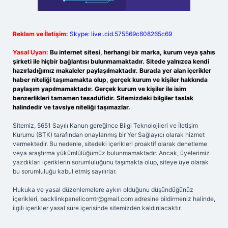
Reklam ve İletişim:
Skype: live:.cid.575569c608265c69
Yasal Uyarı:
Bu internet sitesi, herhangi bir marka, kurum veya şahıs
şirketi ile hiçbir bağlantısı bulunmamaktadır. Sitede yalnızca kendi
hazırladığımız makaleler paylaşılmaktadır. Burada yer alan içerikler
haber niteliği taşımamakta olup, gerçek kurum ve kişiler hakkında
paylaşım yapılmamaktadır. Gerçek kurum ve kişiler ile isim
benzerlikleri tamamen tesadüfidir. Sitemizdeki bilgiler taslak
halindedir ve tavsiye niteliği taşımazlar.
Sitemiz, 5651 Sayılı Kanun gereğince Bilgi Teknolojileri ve İletişim
Kurumu (BTK) tarafından onaylanmış bir Yer Sağlayıcı olarak hizmet
vermektedir. Bu nedenle, sitedeki içerikleri proaktif olarak denetleme
veya araştırma yükümlülüğümüz bulunmamaktadır. Ancak, üyelerimiz
yazdıkları içeriklerin sorumluluğunu taşımakta olup, siteye üye olarak
bu sorumluluğu kabul etmiş sayılırlar.
Hukuka ve yasal düzenlemelere aykırı olduğunu düşündüğünüz
içerikleri,
backlinkpanelicomtr@gmail.com
adresine bildirmeniz halinde,
ilgili içerikler yasal süre içerisinde sitemizden kaldırılacaktır.