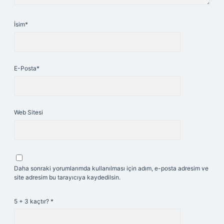
İsim*
E-Posta*
Web Sitesi
Daha sonraki yorumlarımda kullanılması için adım, e-posta adresim ve
site adresim bu tarayıcıya kaydedilsin.
5 + 3 kaçtır?
*