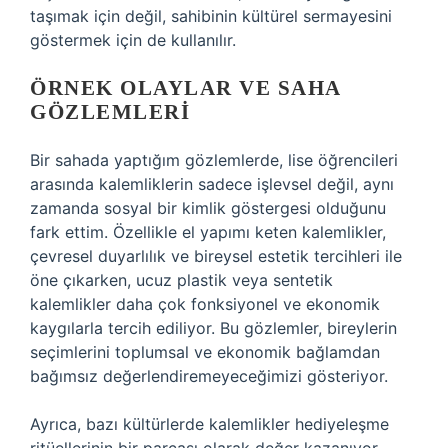
taşımak için değil, sahibinin kültürel sermayesini
göstermek için de kullanılır.
ÖRNEK OLAYLAR VE SAHA
GÖZLEMLERI
Bir sahada yaptığım gözlemlerde, lise öğrencileri
arasında kalemliklerin sadece işlevsel değil, aynı
zamanda sosyal bir kimlik göstergesi olduğunu
fark ettim. Özellikle el yapımı keten kalemlikler,
çevresel duyarlılık ve bireysel estetik tercihleri ile
öne çıkarken, ucuz plastik veya sentetik
kalemlikler daha çok fonksiyonel ve ekonomik
kaygılarla tercih ediliyor. Bu gözlemler, bireylerin
seçimlerini toplumsal ve ekonomik bağlamdan
bağımsız değerlendiremeyeceğimizi gösteriyor.
Ayrıca, bazı kültürlerde kalemlikler hediyeleşme