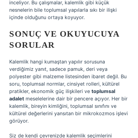
inceliyor. Bu çalışmalar, kalemlik gibi küçük
nesnelerin bile toplumsal yapılarla sıkı bir ilişki
içinde olduğunu ortaya koyuyor.
SONUÇ VE OKUYUCUYA
SORULAR
Kalemlik hangi kumaştan yapılır sorusuna
verdiğimiz yanıt, sadece pamuk, deri veya
polyester gibi malzeme listesinden ibaret değil. Bu
soru, toplumsal normlar, cinsiyet rolleri, kültürel
pratikler, ekonomik güç ilişkileri ve
toplumsal
adalet
meselelerine dair bir pencere açıyor. Her bir
kalemlik, bireyin kimliğini, toplumsal sınıfını ve
kültürel değerlerini yansıtan bir mikrokozmos işlevi
görüyor.
Siz de kendi çevrenizde kalemlik seçimlerini