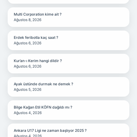
Multi Corporation kime ait ?
Ağustos 8, 2026
Erdek feribotla kaç saat ?
Ağustos 6, 2026
Kur’an-ı Kerim hangi dildir ?
Ağustos 6, 2026
Ayak üstünde durmak ne demek ?
Ağustos 5, 2026
Bilge Kağan Etil KÖFN dağıldı mı ?
Ağustos 4, 2026
Ankara U17 Ligi ne zaman başlıyor 2025 ?
Ağustos 4, 2026