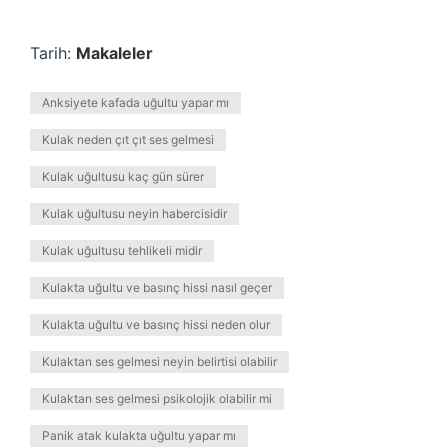
Tarih:
Makaleler
Anksiyete kafada uğultu yapar mı
Kulak neden çıt çıt ses gelmesi
Kulak uğultusu kaç gün sürer
Kulak uğultusu neyin habercisidir
Kulak uğultusu tehlikeli midir
Kulakta uğultu ve basınç hissi nasıl geçer
Kulakta uğultu ve basınç hissi neden olur
Kulaktan ses gelmesi neyin belirtisi olabilir
Kulaktan ses gelmesi psikolojik olabilir mi
Panik atak kulakta uğultu yapar mı