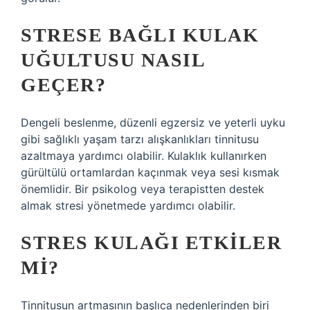
STRESE BAĞLI KULAK
UĞULTUSU NASIL
GEÇER?
Dengeli beslenme, düzenli egzersiz ve yeterli uyku
gibi sağlıklı yaşam tarzı alışkanlıkları tinnitusu
azaltmaya yardımcı olabilir. Kulaklık kullanırken
gürültülü ortamlardan kaçınmak veya sesi kısmak
önemlidir. Bir psikolog veya terapistten destek
almak stresi yönetmede yardımcı olabilir.
STRES KULAĞI ETKILER
MI?
Tinnitusun artmasının başlıca nedenlerinden biri