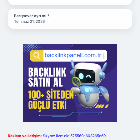
Barışsever ayrı mı ?
Temmuz 21, 2026
Reklam ve İletişim:
Skype: live:.cid.575569c608265c69