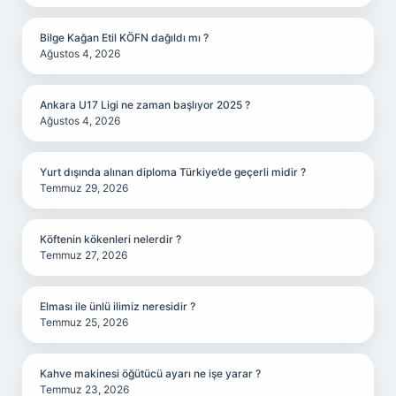
Bilge Kağan Etil KÖFN dağıldı mı ?
Ağustos 4, 2026
Ankara U17 Ligi ne zaman başlıyor 2025 ?
Ağustos 4, 2026
Yurt dışında alınan diploma Türkiye’de geçerli midir ?
Temmuz 29, 2026
Köftenin kökenleri nelerdir ?
Temmuz 27, 2026
Elması ile ünlü ilimiz neresidir ?
Temmuz 25, 2026
Kahve makinesi öğütücü ayarı ne işe yarar ?
Temmuz 23, 2026