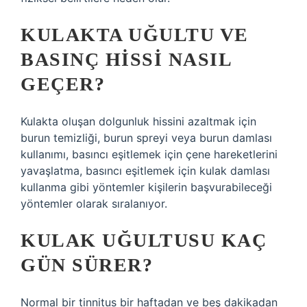
KULAKTA UĞULTU VE
BASINÇ HISSI NASIL
GEÇER?
Kulakta oluşan dolgunluk hissini azaltmak için
burun temizliği, burun spreyi veya burun damlası
kullanımı, basıncı eşitlemek için çene hareketlerini
yavaşlatma, basıncı eşitlemek için kulak damlası
kullanma gibi yöntemler kişilerin başvurabileceği
yöntemler olarak sıralanıyor.
KULAK UĞULTUSU KAÇ
GÜN SÜRER?
Normal bir tinnitus bir haftadan ve beş dakikadan