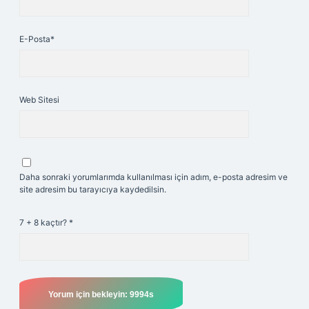
E-Posta*
Web Sitesi
Daha sonraki yorumlarımda kullanılması için adım, e-posta adresim ve
site adresim bu tarayıcıya kaydedilsin.
7 + 8 kaçtır?
*