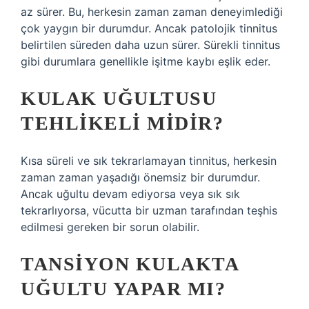
az sürer. Bu, herkesin zaman zaman deneyimlediği
çok yaygın bir durumdur. Ancak patolojik tinnitus
belirtilen süreden daha uzun sürer. Sürekli tinnitus
gibi durumlara genellikle işitme kaybı eşlik eder.
KULAK UĞULTUSU
TEHLIKELI MIDIR?
Kısa süreli ve sık tekrarlamayan tinnitus, herkesin
zaman zaman yaşadığı önemsiz bir durumdur.
Ancak uğultu devam ediyorsa veya sık sık
tekrarlıyorsa, vücutta bir uzman tarafından teşhis
edilmesi gereken bir sorun olabilir.
TANSIYON KULAKTA
UĞULTU YAPAR MI?