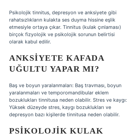
Psikolojik tinnitus, depresyon ve anksiyete gibi
rahatsızlıkların kulakta ses duyma hissine eşlik
etmesiyle ortaya çıkar. Tinnitus (kulak çınlaması)
birçok fizyolojik ve psikolojik sorunun belirtisi
olarak kabul edilir.
ANKSIYETE KAFADA
UĞULTU YAPAR MI?
Baş ve boyun yaralanmaları: Baş travması, boyun
yaralanmaları ve temporomandibular eklem
bozuklukları tinnitusa neden olabilir. Stres ve kaygı:
Yüksek düzeyde stres, kaygı bozuklukları ve
depresyon bazı kişilerde tinnitusa neden olabilir.
PSIKOLOJIK KULAK