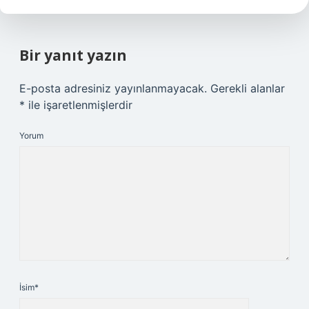
Bir yanıt yazın
E-posta adresiniz yayınlanmayacak.
Gerekli alanlar
*
ile işaretlenmişlerdir
Yorum
İsim*