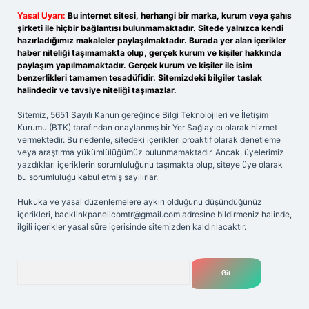
Yasal Uyarı:
Bu internet sitesi, herhangi bir marka, kurum veya şahıs
şirketi ile hiçbir bağlantısı bulunmamaktadır. Sitede yalnızca kendi
hazırladığımız makaleler paylaşılmaktadır. Burada yer alan içerikler
haber niteliği taşımamakta olup, gerçek kurum ve kişiler hakkında
paylaşım yapılmamaktadır. Gerçek kurum ve kişiler ile isim
benzerlikleri tamamen tesadüfidir. Sitemizdeki bilgiler taslak
halindedir ve tavsiye niteliği taşımazlar.
Sitemiz, 5651 Sayılı Kanun gereğince Bilgi Teknolojileri ve İletişim
Kurumu (BTK) tarafından onaylanmış bir Yer Sağlayıcı olarak hizmet
vermektedir. Bu nedenle, sitedeki içerikleri proaktif olarak denetleme
veya araştırma yükümlülüğümüz bulunmamaktadır. Ancak, üyelerimiz
yazdıkları içeriklerin sorumluluğunu taşımakta olup, siteye üye olarak
bu sorumluluğu kabul etmiş sayılırlar.
Hukuka ve yasal düzenlemelere aykırı olduğunu düşündüğünüz
içerikleri,
backlinkpanelicomtr@gmail.com
adresine bildirmeniz halinde,
ilgili içerikler yasal süre içerisinde sitemizden kaldırılacaktır.
Arama