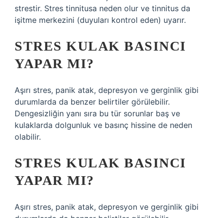
strestir. Stres tinnitusa neden olur ve tinnitus da
işitme merkezini (duyuları kontrol eden) uyarır.
STRES KULAK BASINCI
YAPAR MI?
Aşırı stres, panik atak, depresyon ve gerginlik gibi
durumlarda da benzer belirtiler görülebilir.
Dengesizliğin yanı sıra bu tür sorunlar baş ve
kulaklarda dolgunluk ve basınç hissine de neden
olabilir.
STRES KULAK BASINCI
YAPAR MI?
Aşırı stres, panik atak, depresyon ve gerginlik gibi