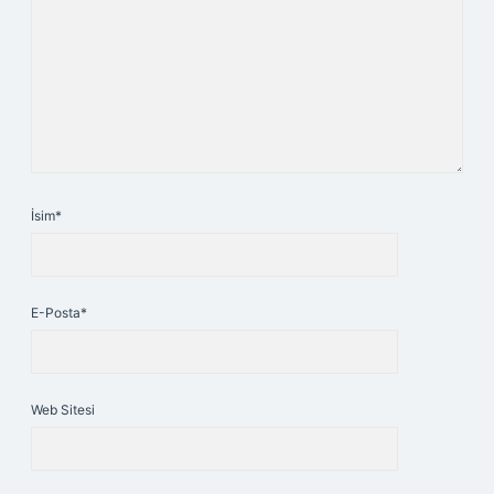
İsim*
E-Posta*
Web Sitesi