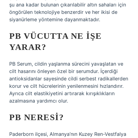
şu ana kadar bulunan çıkarılabilir altın sahaları için
öngörülen teknolojiye benzerdir ve her ikisi de
siyanürleme yöntemine dayanmaktadır.
PB VÜCUTTA NE IŞE
YARAR?
PB Serum, cildin yaşlanma sürecini yavaşlatan ve
cilt hasarını önleyen özel bir serumdur. İçerdiği
antioksidanlar sayesinde cildi serbest radikallerden
korur ve cilt hücrelerinin yenilenmesini hızlandırır.
Ayrıca cilt elastikiyetini artırarak kırışıklıkların
azalmasına yardımcı olur.
PB NERESI?
Paderborn ilçesi, Almanya’nın Kuzey Ren-Vestfalya