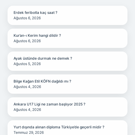
Erdek feribotla kaç saat ?
Ağustos 6, 2026
Kur’an-ı Kerim hangi dildir ?
Ağustos 6, 2026
Ayak üstünde durmak ne demek ?
Ağustos 5, 2026
Bilge Kağan Etil KÖFN dağıldı mı ?
Ağustos 4, 2026
Ankara U17 Ligi ne zaman başlıyor 2025 ?
Ağustos 4, 2026
Yurt dışında alınan diploma Türkiye’de geçerli midir ?
Temmuz 29, 2026