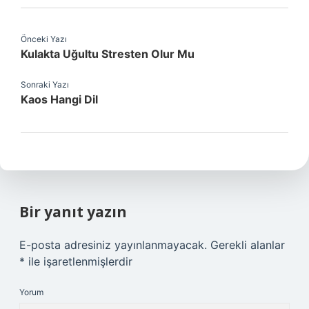
Önceki Yazı
Kulakta Uğultu Stresten Olur Mu
Sonraki Yazı
Kaos Hangi Dil
Bir yanıt yazın
E-posta adresiniz yayınlanmayacak.
Gerekli alanlar
*
ile işaretlenmişlerdir
Yorum