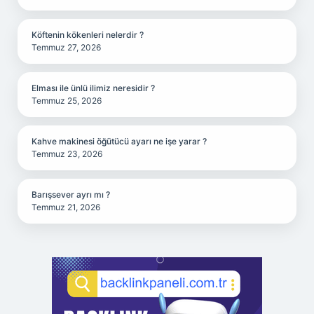
Köftenin kökenleri nelerdir ?
Temmuz 27, 2026
Elması ile ünlü ilimiz neresidir ?
Temmuz 25, 2026
Kahve makinesi öğütücü ayarı ne işe yarar ?
Temmuz 23, 2026
Barışsever ayrı mı ?
Temmuz 21, 2026