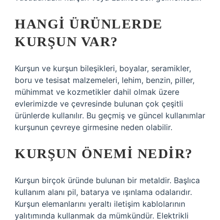
HANGI ÜRÜNLERDE
KURŞUN VAR?
Kurşun ve kurşun bileşikleri, boyalar, seramikler,
boru ve tesisat malzemeleri, lehim, benzin, piller,
mühimmat ve kozmetikler dahil olmak üzere
evlerimizde ve çevresinde bulunan çok çeşitli
ürünlerde kullanılır. Bu geçmiş ve güncel kullanımlar
kurşunun çevreye girmesine neden olabilir.
KURŞUN ÖNEMI NEDIR?
Kurşun birçok üründe bulunan bir metaldir. Başlıca
kullanım alanı pil, batarya ve ışınlama odalarıdır.
Kurşun elemanlarını yeraltı iletişim kablolarının
yalıtımında kullanmak da mümkündür. Elektrikli