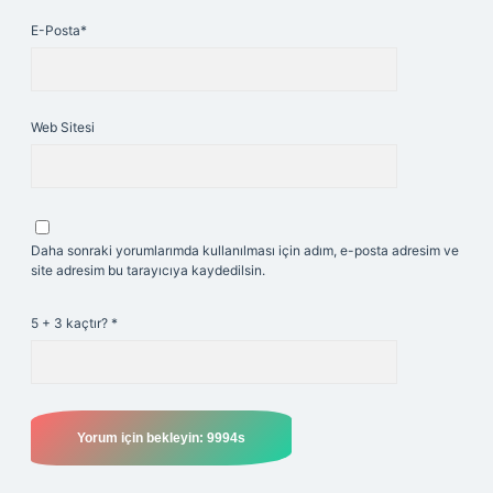
E-Posta*
Web Sitesi
Daha sonraki yorumlarımda kullanılması için adım, e-posta adresim ve
site adresim bu tarayıcıya kaydedilsin.
5 + 3 kaçtır?
*