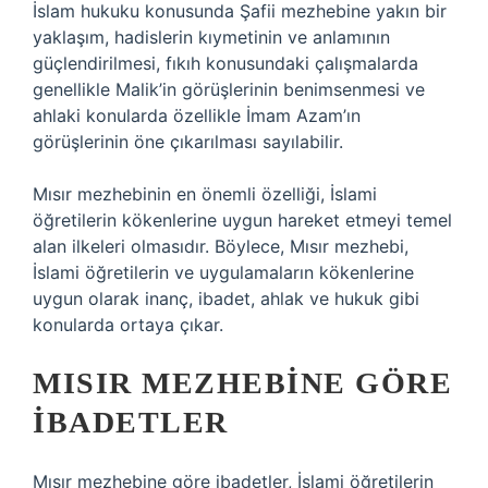
İslam hukuku konusunda Şafii mezhebine yakın bir
yaklaşım, hadislerin kıymetinin ve anlamının
güçlendirilmesi, fıkıh konusundaki çalışmalarda
genellikle Malik’in görüşlerinin benimsenmesi ve
ahlaki konularda özellikle İmam Azam’ın
görüşlerinin öne çıkarılması sayılabilir.
Mısır mezhebinin en önemli özelliği, İslami
öğretilerin kökenlerine uygun hareket etmeyi temel
alan ilkeleri olmasıdır. Böylece, Mısır mezhebi,
İslami öğretilerin ve uygulamaların kökenlerine
uygun olarak inanç, ibadet, ahlak ve hukuk gibi
konularda ortaya çıkar.
MISIR MEZHEBINE GÖRE
İBADETLER
Mısır mezhebine göre ibadetler, İslami öğretilerin