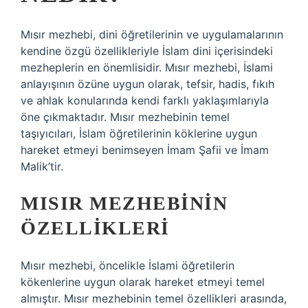
Mısır mezhebi, dini öğretilerinin ve uygulamalarının
kendine özgü özellikleriyle İslam dini içerisindeki
mezheplerin en önemlisidir. Mısır mezhebi, İslami
anlayışının özüne uygun olarak, tefsir, hadis, fıkıh
ve ahlak konularında kendi farklı yaklaşımlarıyla
öne çıkmaktadır. Mısır mezhebinin temel
taşıyıcıları, İslam öğretilerinin köklerine uygun
hareket etmeyi benimseyen İmam Şafii ve İmam
Malik’tir.
MISIR MEZHEBININ
ÖZELLIKLERI
Mısır mezhebi, öncelikle İslami öğretilerin
kökenlerine uygun olarak hareket etmeyi temel
almıştır. Mısır mezhebinin temel özellikleri arasında,