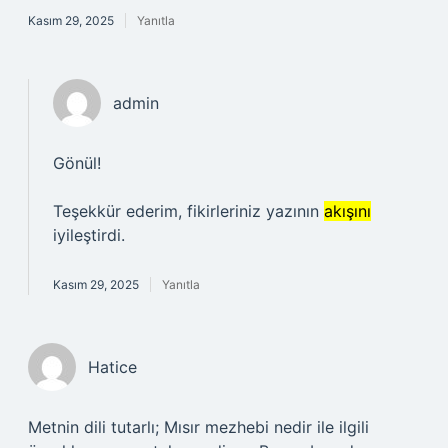
Kasım 29, 2025
Yanıtla
admin
Gönül!
Teşekkür ederim, fikirleriniz yazının
akışını
iyileştirdi.
Kasım 29, 2025
Yanıtla
Hatice
Metnin dili tutarlı; Mısır mezhebi nedir ile ilgili