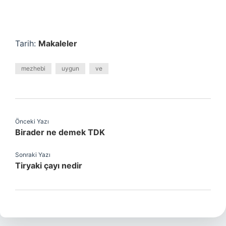
Tarih:
Makaleler
mezhebi
uygun
ve
Önceki Yazı
Birader ne demek TDK
Sonraki Yazı
Tiryaki çayı nedir