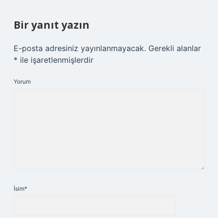
Bir yanıt yazın
E-posta adresiniz yayınlanmayacak.
Gerekli alanlar
*
ile işaretlenmişlerdir
Yorum
İsim*