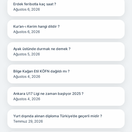
Erdek feribotla kaç saat ?
Ağustos 6, 2026
Kur’an-ı Kerim hangi dildir ?
Ağustos 6, 2026
Ayak üstünde durmak ne demek ?
Ağustos 5, 2026
Bilge Kağan Etil KÖFN dağıldı mı ?
Ağustos 4, 2026
Ankara U17 Ligi ne zaman başlıyor 2025 ?
Ağustos 4, 2026
Yurt dışında alınan diploma Türkiye’de geçerli midir ?
Temmuz 29, 2026