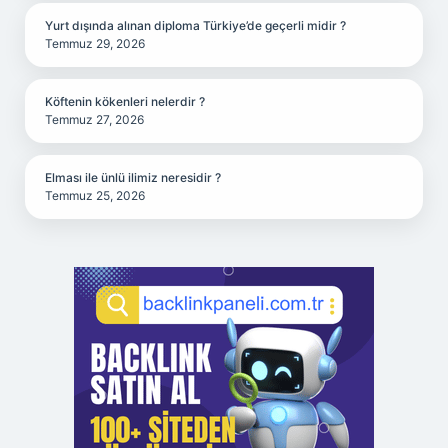
Yurt dışında alınan diploma Türkiye’de geçerli midir ?
Temmuz 29, 2026
Köftenin kökenleri nelerdir ?
Temmuz 27, 2026
Elması ile ünlü ilimiz neresidir ?
Temmuz 25, 2026