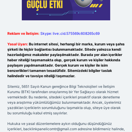
Reklam ve İletişim:
Skype: live:.cid.575569c608265c69
Yasal Uyarı:
Bu internet sitesi, herhangi bir marka, kurum veya şahıs
şirketi ile hiçbir bağlantısı bulunmamaktadır. Sitede yalnızca kendi
hazırladığımız makaleler paylaşılmaktadır. Burada yer alan içerikler
haber niteliği taşımamakta olup, gerçek kurum ve kişiler hakkında
paylaşım yapılmamaktadır. Gerçek kurum ve kişiler ile isim
benzerlikleri tamamen tesadüfidir. Sitemizdeki bilgiler taslak
halindedir ve tavsiye niteliği taşımazlar.
Sitemiz, 5651 Sayılı Kanun gereğince Bilgi Teknolojileri ve İletişim
Kurumu (BTK) tarafından onaylanmış bir Yer Sağlayıcı olarak hizmet
vermektedir. Bu nedenle, sitedeki içerikleri proaktif olarak denetleme
veya araştırma yükümlülüğümüz bulunmamaktadır. Ancak, üyelerimiz
yazdıkları içeriklerin sorumluluğunu taşımakta olup, siteye üye olarak
bu sorumluluğu kabul etmiş sayılırlar.
Hukuka ve yasal düzenlemelere aykırı olduğunu düşündüğünüz
içerikleri,
backlinkpanelicomtr@gmail.com
adresine bildirmeniz halinde,