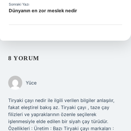
Sonraki Yazı
Dünyanın en zor meslek nedir
8 YORUM
Yüce
Tiryaki çayı nedir ile ilgili verilen bilgiler anlaşılır,
fakat eleştirel bakış az. Tiryaki çayı , taze çay
filizleri ve yapraklarının özenle seçilerek
işlenmesiyle elde edilen bir siyah çay türüdür.
Özellikleri : Üretim : Bazı Tiryaki çayı markaları :