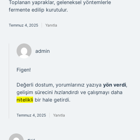
Toplanan yapraklar, geleneksel yöntemlerle
fermente edilip kurutulur.
Temmuz 4, 2025
Yanıtla
admin
Figen!
Değerli dostum, yorumlarınız yazıya
yön verdi
,
gelişim sürecini
hızlandırdı
ve çalışmayı daha
nitelikli
bir hale getirdi.
Temmuz 4, 2025
Yanıtla