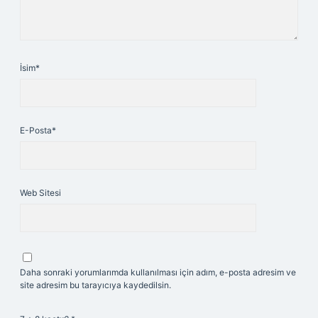
İsim*
E-Posta*
Web Sitesi
Daha sonraki yorumlarımda kullanılması için adım, e-posta adresim ve
site adresim bu tarayıcıya kaydedilsin.