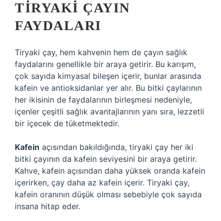
TIRYAKI ÇAYIN
FAYDALARI
Tiryaki çay, hem kahvenin hem de çayın sağlık
faydalarını genellikle bir araya getirir. Bu karışım,
çok sayıda kimyasal bileşen içerir, bunlar arasında
kafein ve antioksidanlar yer alır. Bu bitki çaylarının
her ikisinin de faydalarının birleşmesi nedeniyle,
içenler çeşitli sağlık avantajlarının yanı sıra, lezzetli
bir içecek de tüketmektedir.
Kafein
açısından bakıldığında, tiryaki çay her iki
bitki çayının da kafein seviyesini bir araya getirir.
Kahve, kafein açısından daha yüksek oranda kafein
içerirken, çay daha az kafein içerir. Tiryaki çay,
kafein oranının düşük olması sebebiyle çok sayıda
insana hitap eder.