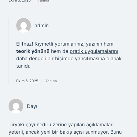
Ekim 6, 2025
Yanıtla
admin
Elifnaz! Kıymetli yorumlarınız, yazının hem
teorik yönünü
hem de
pratik uygulamalarını
daha dengeli bir biçimde yansıtmasına olanak
tanıdı.
Ekim 6, 2025
Yanıtla
Dayı
Tiryaki çayı nedir üzerine yapılan açıklamalar
yeterli, ancak yeni bir bakış açısı sunmuyor. Bunu