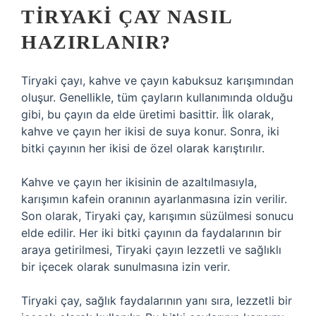
TIRYAKI ÇAY NASIL
HAZIRLANIR?
Tiryaki çayı, kahve ve çayın kabuksuz karışımından
oluşur. Genellikle, tüm çayların kullanımında olduğu
gibi, bu çayın da elde üretimi basittir. İlk olarak,
kahve ve çayın her ikisi de suya konur. Sonra, iki
bitki çayının her ikisi de özel olarak karıştırılır.
Kahve ve çayın her ikisinin de azaltılmasıyla,
karışımın kafein oranının ayarlanmasına izin verilir.
Son olarak, Tiryaki çay, karışımın süzülmesi sonucu
elde edilir. Her iki bitki çayının da faydalarının bir
araya getirilmesi, Tiryaki çayın lezzetli ve sağlıklı
bir içecek olarak sunulmasına izin verir.
Tiryaki çay, sağlık faydalarının yanı sıra, lezzetli bir