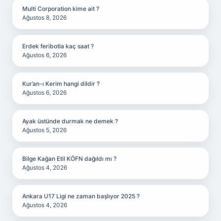
Multi Corporation kime ait ?
Ağustos 8, 2026
Erdek feribotla kaç saat ?
Ağustos 6, 2026
Kur’an-ı Kerim hangi dildir ?
Ağustos 6, 2026
Ayak üstünde durmak ne demek ?
Ağustos 5, 2026
Bilge Kağan Etil KÖFN dağıldı mı ?
Ağustos 4, 2026
Ankara U17 Ligi ne zaman başlıyor 2025 ?
Ağustos 4, 2026