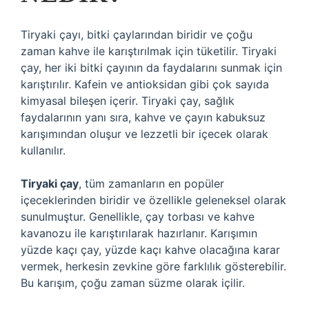
Tiryaki çayı, bitki çaylarından biridir ve çoğu
zaman kahve ile karıştırılmak için tüketilir. Tiryaki
çay, her iki bitki çayının da faydalarını sunmak için
karıştırılır. Kafein ve antioksidan gibi çok sayıda
kimyasal bileşen içerir. Tiryaki çay, sağlık
faydalarının yanı sıra, kahve ve çayın kabuksuz
karışımından oluşur ve lezzetli bir içecek olarak
kullanılır.
Tiryaki çay
, tüm zamanların en popüler
içeceklerinden biridir ve özellikle geleneksel olarak
sunulmuştur. Genellikle, çay torbası ve kahve
kavanozu ile karıştırılarak hazırlanır. Karışımın
yüzde kaçı çay, yüzde kaçı kahve olacağına karar
vermek, herkesin zevkine göre farklılık gösterebilir.
Bu karışım, çoğu zaman süzme olarak içilir.