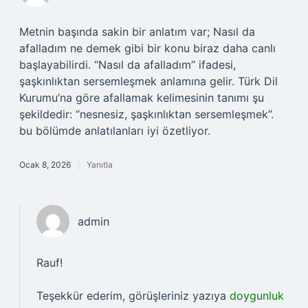
Metnin başında sakin bir anlatım var; Nasıl da
afalladım ne demek gibi bir konu biraz daha canlı
başlayabilirdi. “Nasıl da afalladım” ifadesi,
şaşkınlıktan sersemleşmek anlamına gelir. Türk Dil
Kurumu’na göre afallamak kelimesinin tanımı şu
şekildedir: “nesnesiz, şaşkınlıktan sersemleşmek”.
bu bölümde anlatılanları iyi özetliyor.
Ocak 8, 2026
Yanıtla
admin
Rauf!
Teşekkür ederim, görüşleriniz yazıya
doygunluk