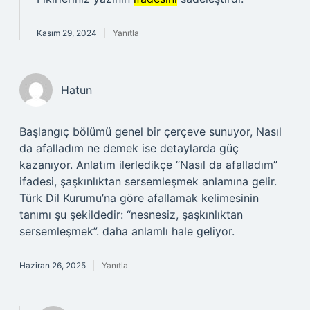
Kasım 29, 2024
Yanıtla
Hatun
Başlangıç bölümü genel bir çerçeve sunuyor, Nasıl
da afalladım ne demek ise detaylarda güç
kazanıyor. Anlatım ilerledikçe “Nasıl da afalladım”
ifadesi, şaşkınlıktan sersemleşmek anlamına gelir.
Türk Dil Kurumu’na göre afallamak kelimesinin
tanımı şu şekildedir: “nesnesiz, şaşkınlıktan
sersemleşmek”. daha anlamlı hale geliyor.
Haziran 26, 2025
Yanıtla