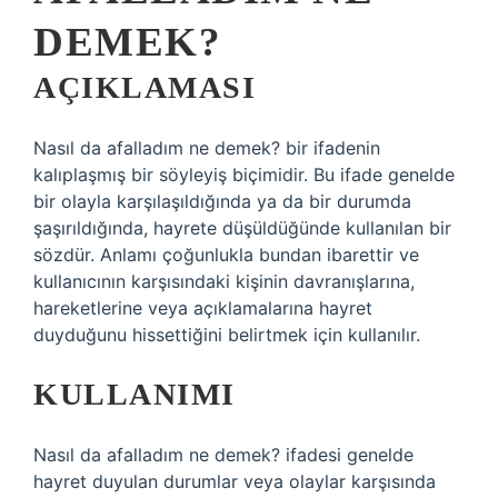
DEMEK?
AÇIKLAMASI
Nasıl da afalladım ne demek? bir ifadenin
kalıplaşmış bir söyleyiş biçimidir. Bu ifade genelde
bir olayla karşılaşıldığında ya da bir durumda
şaşırıldığında, hayrete düşüldüğünde kullanılan bir
sözdür. Anlamı çoğunlukla bundan ibarettir ve
kullanıcının karşısındaki kişinin davranışlarına,
hareketlerine veya açıklamalarına hayret
duyduğunu hissettiğini belirtmek için kullanılır.
KULLANIMI
Nasıl da afalladım ne demek? ifadesi genelde
hayret duyulan durumlar veya olaylar karşısında