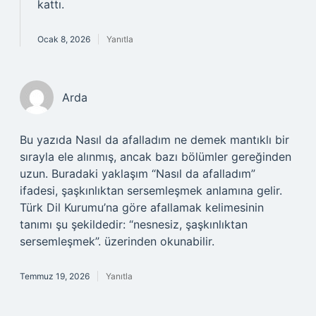
kattı.
Ocak 8, 2026
Yanıtla
Arda
Bu yazıda Nasıl da afalladım ne demek mantıklı bir
sırayla ele alınmış, ancak bazı bölümler gereğinden
uzun. Buradaki yaklaşım “Nasıl da afalladım”
ifadesi, şaşkınlıktan sersemleşmek anlamına gelir.
Türk Dil Kurumu’na göre afallamak kelimesinin
tanımı şu şekildedir: “nesnesiz, şaşkınlıktan
sersemleşmek”. üzerinden okunabilir.
Temmuz 19, 2026
Yanıtla