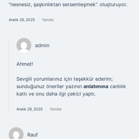
“nesnesiz, şaşkınlıktan sersemleşmek”. oluşturuyor.
Aralık 29, 2025
Yanıtla
admin
Ahmet!
Sevgili yorumlarınız için teşekkür ederim;
sunduğunuz öneriler yazının
anlatımına
canlılık
kattı ve onu daha
ilgi çekici
yaptı.
Aralık 29, 2025
Yanıtla
Rauf