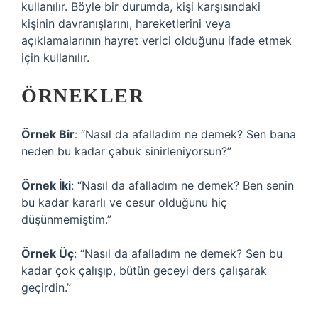
kullanılır. Böyle bir durumda, kişi karşısındaki
kişinin davranışlarını, hareketlerini veya
açıklamalarının hayret verici olduğunu ifade etmek
için kullanılır.
ÖRNEKLER
Örnek Bir
: “Nasıl da afalladım ne demek? Sen bana
neden bu kadar çabuk sinirleniyorsun?”
Örnek İki
: “Nasıl da afalladım ne demek? Ben senin
bu kadar kararlı ve cesur olduğunu hiç
düşünmemiştim.”
Örnek Üç
: “Nasıl da afalladım ne demek? Sen bu
kadar çok çalışıp, bütün geceyi ders çalışarak
geçirdin.”