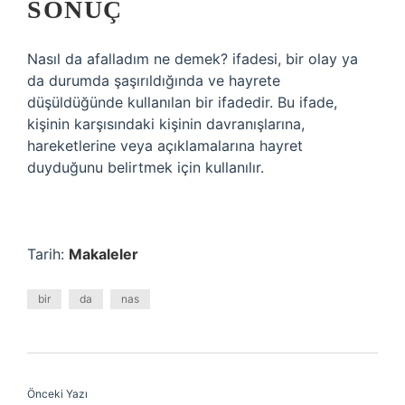
SONUÇ
Nasıl da afalladım ne demek? ifadesi, bir olay ya
da durumda şaşırıldığında ve hayrete
düşüldüğünde kullanılan bir ifadedir. Bu ifade,
kişinin karşısındaki kişinin davranışlarına,
hareketlerine veya açıklamalarına hayret
duyduğunu belirtmek için kullanılır.
Tarih:
Makaleler
bir
da
nas
Önceki Yazı