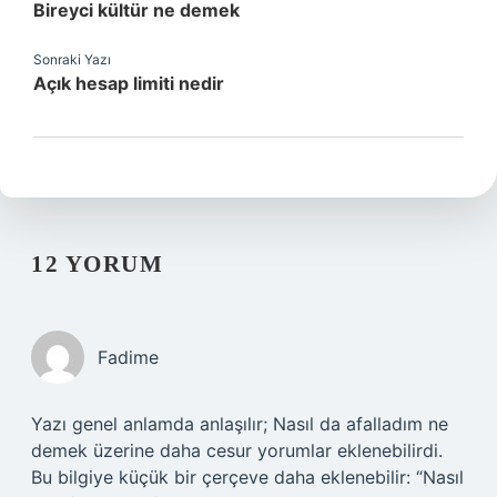
Bireyci kültür ne demek
Sonraki Yazı
Açık hesap limiti nedir
12 YORUM
Fadime
Yazı genel anlamda anlaşılır; Nasıl da afalladım ne
demek üzerine daha cesur yorumlar eklenebilirdi.
Bu bilgiye küçük bir çerçeve daha eklenebilir: “Nasıl