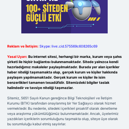
Reklam ve İletişim:
Skype: live:.cid.575569c608265c69
Yasal Uyarı:
Bu internet sitesi, herhangi bir marka, kurum veya şahıs
şirketi ile hiçbir bağlantısı bulunmamaktadır. Sitede yalnızca kendi
hazırladığımız makaleler paylaşılmaktadır. Burada yer alan içerikler
haber niteliği taşımamakta olup, gerçek kurum ve kişiler hakkında
paylaşım yapılmamaktadır. Gerçek kurum ve kişiler ile isim
benzerlikleri tamamen tesadüfidir. Sitemizdeki bilgiler taslak
halindedir ve tavsiye niteliği taşımazlar.
Sitemiz, 5651 Sayılı Kanun gereğince Bilgi Teknolojileri ve İletişim
Kurumu (BTK) tarafından onaylanmış bir Yer Sağlayıcı olarak hizmet
vermektedir. Bu nedenle, sitedeki içerikleri proaktif olarak denetleme
veya araştırma yükümlülüğümüz bulunmamaktadır. Ancak, üyelerimiz
yazdıkları içeriklerin sorumluluğunu taşımakta olup, siteye üye olarak
bu sorumluluğu kabul etmiş sayılırlar.