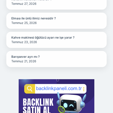
Temmuz 27, 2026
Elması ile ünlü ilimiz neresidir ?
Temmuz 25, 2026
Kahve makinesi öğütücü ayarı ne işe yarar ?
Temmuz 23, 2026
Barışsever ayrı mı ?
Temmuz 21, 2026