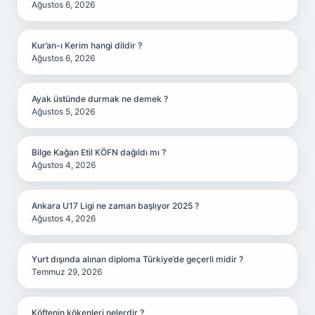
Ağustos 6, 2026
Kur’an-ı Kerim hangi dildir ?
Ağustos 6, 2026
Ayak üstünde durmak ne demek ?
Ağustos 5, 2026
Bilge Kağan Etil KÖFN dağıldı mı ?
Ağustos 4, 2026
Ankara U17 Ligi ne zaman başlıyor 2025 ?
Ağustos 4, 2026
Yurt dışında alınan diploma Türkiye’de geçerli midir ?
Temmuz 29, 2026
Köftenin kökenleri nelerdir ?