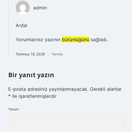
admin
Arda!
Yorumlarınız yazının
bütünlüğünü
sağladı.
Temmuz 19, 2026
Yanıtla
Bir yanıt yazın
E-posta adresiniz yayınlanmayacak.
Gerekli alanlar
*
ile işaretlenmişlerdir
Yorum