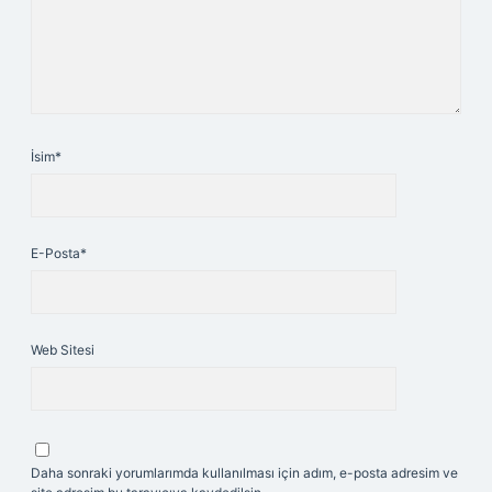
İsim*
E-Posta*
Web Sitesi
Daha sonraki yorumlarımda kullanılması için adım, e-posta adresim ve